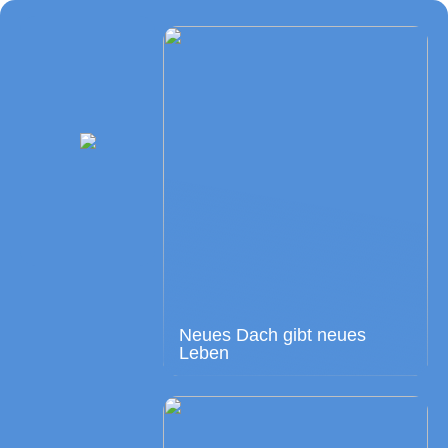
Neues Dach gibt neues
Leben