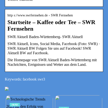
http s://www.swrfernsehen.de › SWR Fernsehen
Startseite – Kaffee oder Tee – SWR
Fernsehen
SWR Aktuell Baden-Württemberg- SWR Aktuell
SWR Aktuell, Icons, Social Media, Facebook (Foto: SWR) ·
SWR Aktuell BW Folgen Sie uns auf Facebook! SWR
Aktuell BW auf Facebook.
Die Homepage von SWR Aktuell Baden-Württemberg mit
Nachrichten, Ereignissen und Wetter aus dem Land.
Keywords: facebook swr3
INFO