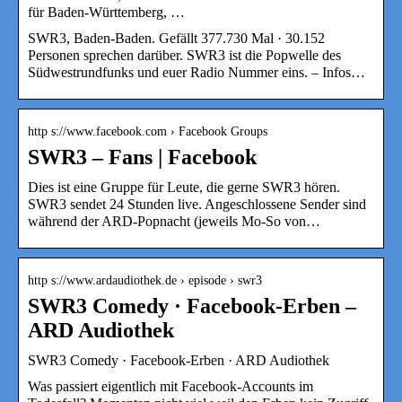
für Baden-Württemberg, …
SWR3, Baden-Baden. Gefällt 377.730 Mal · 30.152
Personen sprechen darüber. SWR3 ist die Popwelle des
Südwestrundfunks und euer Radio Nummer eins. – Infos…
http s://www.facebook.com › Facebook Groups
SWR3 – Fans | Facebook
Dies ist eine Gruppe für Leute, die gerne SWR3 hören.
SWR3 sendet 24 Stunden live. Angeschlossene Sender sind
während der ARD-Popnacht (jeweils Mo-So von…
http s://www.ardaudiothek.de › episode › swr3
SWR3 Comedy · Facebook-Erben –
ARD Audiothek
SWR3 Comedy · Facebook-Erben · ARD Audiothek
Was passiert eigentlich mit Facebook-Accounts im