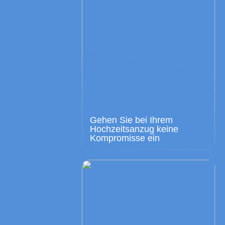
Gehen Sie bei Ihrem
Hochzeitsanzug keine
Kompromisse ein