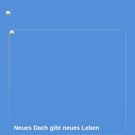
Neues Dach gibt neues Leben