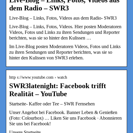
dem Radio – SWR3
Live-Blog – Links, Fotos, Videos aus dem Radio- SWR3
Live-Blog – Links, Fotos, Videos. Hier posten Moderatoren
Videos, Fotos und Links zu ihren Sendungen und Reporter
berichten, was sie so hinter den Kulissen …
Im Live-Blog posten Moderatoren Videos, Fotos und Links
zu ihren Sendungen und Reporter berichten, was sie so
hinter den Kulissen von SWR3 erleben.
http s://www.youtube.com › watch
SWR3latenight: Facebook trifft
Realität – YouTube
Startseite- Kaffee oder Tee – SWR Fernsehen
Unser Angebot bei Facebook. Banner Leben & Genießen
(Foto: Colourbox) … Liken Sie uns Facebook · Abonnieren
Sie uns bei Facebook!
Unsere Startseite