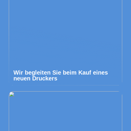
Wir begleiten Sie beim Kauf eines
neuen Druckers