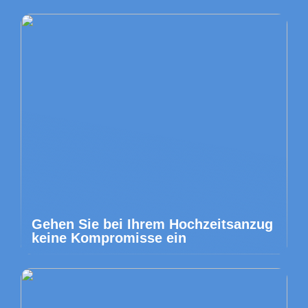
Gehen Sie bei Ihrem Hochzeitsanzug
keine Kompromisse ein