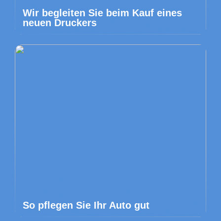
Wir begleiten Sie beim Kauf eines
neuen Druckers
So pflegen Sie Ihr Auto gut