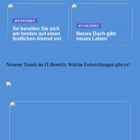
05/10/2022
01/10/2022
So bereiten Sie sich
am besten auf einen
Neues Dach gibt
festlichen Abend vor
neues Leben
Neueste Trends im IT-Bereich: Welche Entwicklungen gibt es?