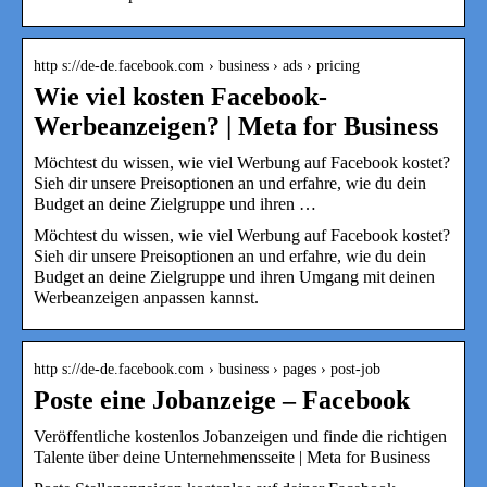
http s://de-de.facebook.com › business › ads › pricing
Wie viel kosten Facebook-
Werbeanzeigen? | Meta for Business
Möchtest du wissen, wie viel Werbung auf Facebook kostet?
Sieh dir unsere Preisoptionen an und erfahre, wie du dein
Budget an deine Zielgruppe und ihren …
Möchtest du wissen, wie viel Werbung auf Facebook kostet?
Sieh dir unsere Preisoptionen an und erfahre, wie du dein
Budget an deine Zielgruppe und ihren Umgang mit deinen
Werbeanzeigen anpassen kannst.
http s://de-de.facebook.com › business › pages › post-job
Poste eine Jobanzeige – Facebook
Veröffentliche kostenlos Jobanzeigen und finde die richtigen
Talente über deine Unternehmensseite | Meta for Business