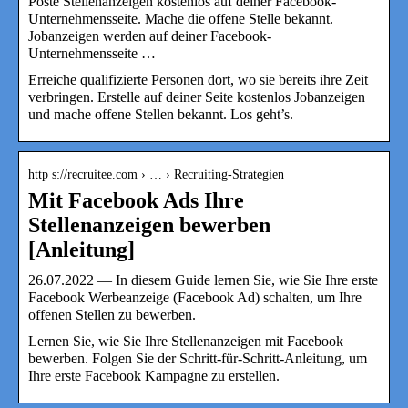
Poste Stellenanzeigen kostenlos auf deiner Facebook-
Unternehmensseite. Mache die offene Stelle bekannt.
Jobanzeigen werden auf deiner Facebook-
Unternehmensseite …
Erreiche qualifizierte Personen dort, wo sie bereits ihre Zeit
verbringen. Erstelle auf deiner Seite kostenlos Jobanzeigen
und mache offene Stellen bekannt. Los geht’s.
http s://recruitee.com › … › Recruiting-Strategien
Mit Facebook Ads Ihre
Stellenanzeigen bewerben
[Anleitung]
26.07.2022 — In diesem Guide lernen Sie, wie Sie Ihre erste
Facebook Werbeanzeige (Facebook Ad) schalten, um Ihre
offenen Stellen zu bewerben.
Lernen Sie, wie Sie Ihre Stellenanzeigen mit Facebook
bewerben. Folgen Sie der Schritt-für-Schritt-Anleitung, um
Ihre erste Facebook Kampagne zu erstellen.