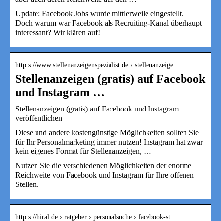
Update: Facebook Jobs wurde mittlerweile eingestellt. |
Doch warum war Facebook als Recruiting-Kanal überhaupt
interessant? Wir klären auf!
http s://www.stellenanzeigenspezialist.de › stellenanzeige…
Stellenanzeigen (gratis) auf Facebook
und Instagram …
Stellenanzeigen (gratis) auf Facebook und Instagram
veröffentlichen
Diese und andere kostengünstige Möglichkeiten sollten Sie
für Ihr Personalmarketing immer nutzen! Instagram hat zwar
kein eigenes Format für Stellenanzeigen, …
Nutzen Sie die verschiedenen Möglichkeiten der enorme
Reichweite von Facebook und Instagram für Ihre offenen
Stellen.
http s://hiral.de › ratgeber › personalsuche › facebook-st…