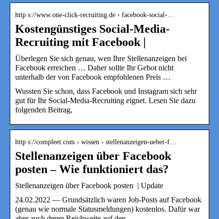
http s://www.one-click-recruiting.de › facebook-social-…
Kostengünstiges Social-Media-
Recruiting mit Facebook |
Überlegen Sie sich genau, wen Ihre Stellenanzeigen bei
Facebook erreichen … Daher sollte Ihr Gebot nicht
unterhalb der von Facebook empfohlenen Preis …
Wussten Sie schon, dass Facebook und Instagram sich sehr
gut für Ihr Social-Media-Recruiting eignet. Lesen Sie dazu
folgenden Beitrag,
http s://compleet.com › wissen › stellenanzeigen-ueber-f…
Stellenanzeigen über Facebook
posten – Wie funktioniert das?
Stellenanzeigen über Facebook posten | Update
24.02.2022 — Grundsätzlich waren Job-Posts auf Facebook
(genau wie normale Statusmeldungen) kostenlos. Dafür war
aber auch deren Reichweite auf den …