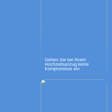
Gehen Sie bei Ihrem
Hochzeitsanzug keine
Kompromisse ein