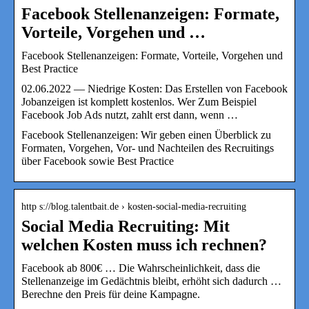
Facebook Stellenanzeigen: Formate,
Vorteile, Vorgehen und …
Facebook Stellenanzeigen: Formate, Vorteile, Vorgehen und
Best Practice
02.06.2022 — Niedrige Kosten: Das Erstellen von Facebook
Jobanzeigen ist komplett kostenlos. Wer Zum Beispiel
Facebook Job Ads nutzt, zahlt erst dann, wenn …
Facebook Stellenanzeigen: Wir geben einen Überblick zu
Formaten, Vorgehen, Vor- und Nachteilen des Recruitings
über Facebook sowie Best Practice
http s://blog.talentbait.de › kosten-social-media-recruiting
Social Media Recruiting: Mit
welchen Kosten muss ich rechnen?
Facebook ab 800€ … Die Wahrscheinlichkeit, dass die
Stellenanzeige im Gedächtnis bleibt, erhöht sich dadurch …
Berechne den Preis für deine Kampagne.