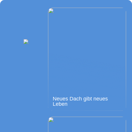
Neues Dach gibt neues
Leben