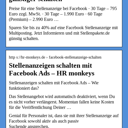
Preise für eine Stellenanzeige bei Facebook · 30 Tage – 795
Euro zzgl. MwSt. · 30 Tage – 1.990 Euro · 60 Tage
(Premium) – 2.990 Euro …
Sparen Sie bis zu 40% auf eine Facebook Stellenanzeige mit
Multiposting. Jetzt Informieren und mit Stellenpakete.de
günstig schalten.
http s://hr-monkeys.de › facebook-stellenanzeige-schalten
Stellenanzeigen schalten mit
Facebook Ads – HR monkeys
Stellenanzeigen schalten mit Facebook Ads – Wie
funktioniert das?
Das Stellenangebot wird automatisch deaktiviert, wenn Du
es nicht vorher verlängerst. Momentan fallen keine Kosten
für die Veröffentlichung Deiner …
Genial für Personaler ist, dass sie mit ihrer Stellenanzeige auf
Facebook sowohl aktiv als auch passiv
Suchende ansprechen.