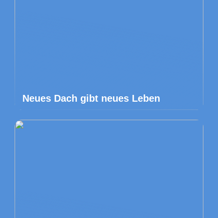
Neues Dach gibt neues Leben