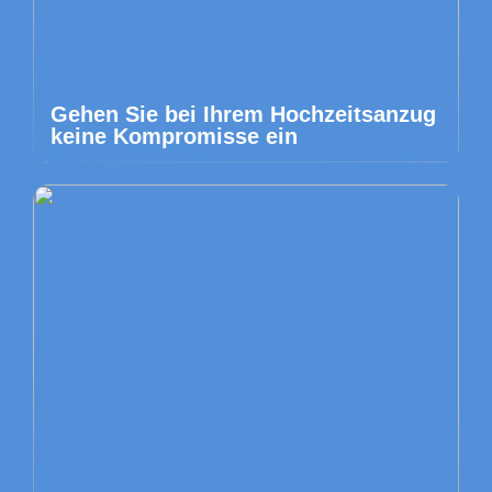
Gehen Sie bei Ihrem Hochzeitsanzug
keine Kompromisse ein