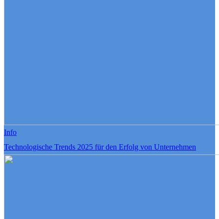
Info
Technologische Trends 2025 für den Erfolg von Unternehmen