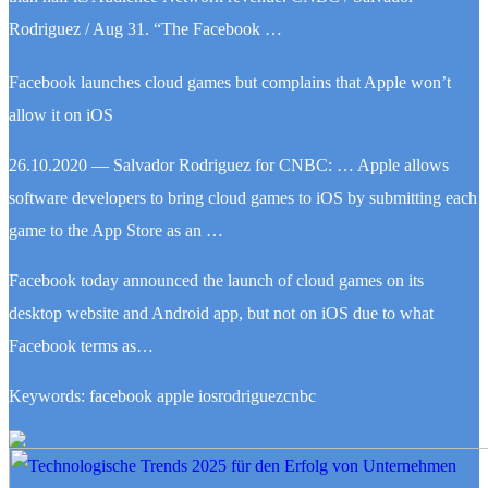
Rodriguez / Aug 31. “The Facebook …
Facebook launches cloud games but complains that Apple won’t
allow it on iOS
26.10.2020 — Salvador Rodriguez for CNBC: … Apple allows
software developers to bring cloud games to iOS by submitting each
game to the App Store as an …
Facebook today announced the launch of cloud games on its
desktop website and Android app, but not on iOS due to what
Facebook terms as…
Keywords: facebook apple iosrodriguezcnbc