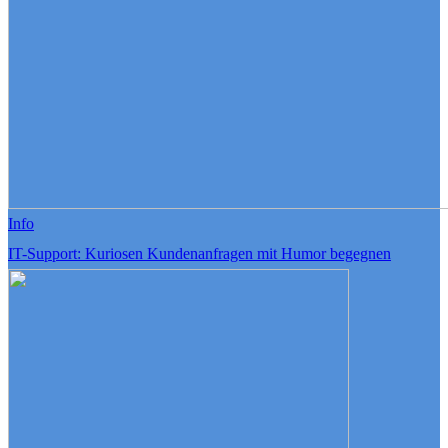
Info
IT-Support: Kuriosen Kundenanfragen mit Humor begegnen