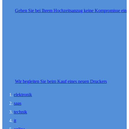
Gehen Sie bei Ihrem Hochzeitsanzug keine Kompromisse ein
Wir begleiten Sie beim Kauf eines neuen Druckers
elektronik
saas
technik
it