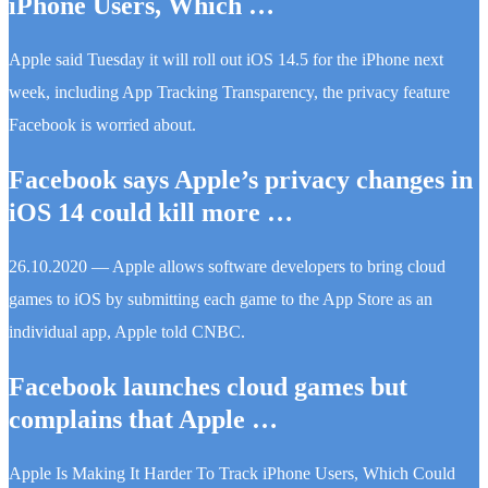
iPhone Users, Which …
Apple said Tuesday it will roll out iOS 14.5 for the iPhone next
week, including App Tracking Transparency, the privacy feature
Facebook is worried about.
Facebook says Apple’s privacy changes in
iOS 14 could kill more …
26.10.2020 — Apple allows software developers to bring cloud
games to iOS by submitting each game to the App Store as an
individual app, Apple told CNBC.
Facebook launches cloud games but
complains that Apple …
Apple Is Making It Harder To Track iPhone Users, Which Could