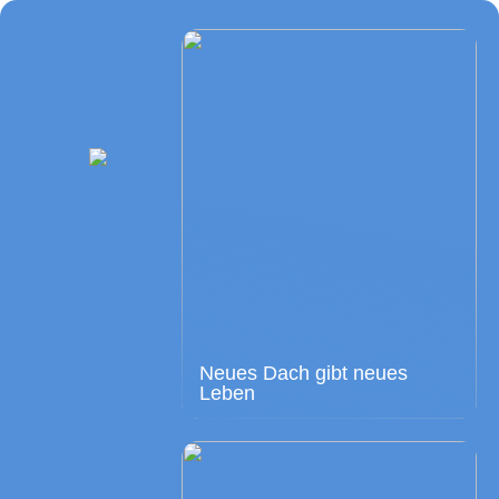
Neues Dach gibt neues
Leben