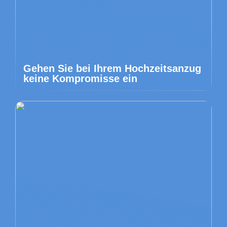
Gehen Sie bei Ihrem Hochzeitsanzug
keine Kompromisse ein