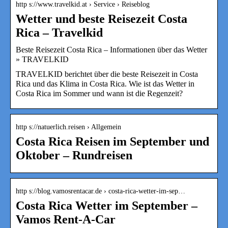
http s://www.travelkid.at › Service › Reiseblog
Wetter und beste Reisezeit Costa
Rica – Travelkid
Beste Reisezeit Costa Rica – Informationen über das Wetter
» TRAVELKID
TRAVELKID berichtet über die beste Reisezeit in Costa
Rica und das Klima in Costa Rica. Wie ist das Wetter in
Costa Rica im Sommer und wann ist die Regenzeit?
http s://natuerlich.reisen › Allgemein
Costa Rica Reisen im September und
Oktober – Rundreisen
http s://blog.vamosrentacar.de › costa-rica-wetter-im-sep…
Costa Rica Wetter im September –
Vamos Rent-A-Car