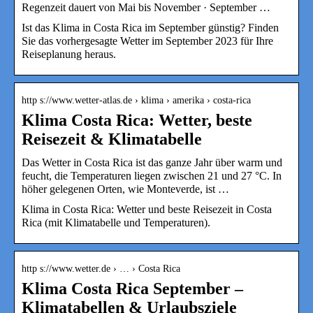
Regenzeit dauert von Mai bis November · September …
Ist das Klima in Costa Rica im September günstig? Finden
Sie das vorhergesagte Wetter im September 2023 für Ihre
Reiseplanung heraus.
http s://www.wetter-atlas.de › klima › amerika › costa-rica
Klima Costa Rica: Wetter, beste
Reisezeit & Klimatabelle
Das Wetter in Costa Rica ist das ganze Jahr über warm und
feucht, die Temperaturen liegen zwischen 21 und 27 °C. In
höher gelegenen Orten, wie Monteverde, ist …
Klima in Costa Rica: Wetter und beste Reisezeit in Costa
Rica (mit Klimatabelle und Temperaturen).
http s://www.wetter.de › … › Costa Rica
Klima Costa Rica September –
Klimatabellen & Urlaubsziele