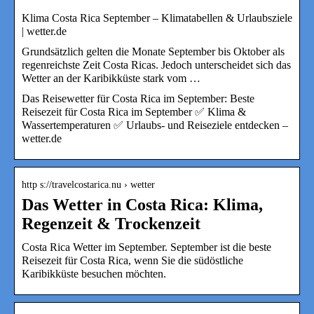
Klima Costa Rica September – Klimatabellen & Urlaubsziele
| wetter.de
Grundsätzlich gelten die Monate September bis Oktober als
regenreichste Zeit Costa Ricas. Jedoch unterscheidet sich das
Wetter an der Karibikküste stark vom …
Das Reisewetter für Costa Rica im September: Beste
Reisezeit für Costa Rica im September ✅ Klima &
Wassertemperaturen ✅ Urlaubs- und Reiseziele entdecken –
wetter.de
http s://travelcostarica.nu › wetter
Das Wetter in Costa Rica: Klima,
Regenzeit & Trockenzeit
Costa Rica Wetter im September. September ist die beste
Reisezeit für Costa Rica, wenn Sie die südöstliche
Karibikküste besuchen möchten.