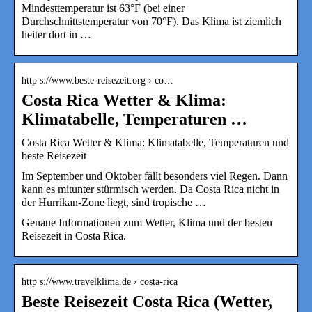
Mindesttemperatur ist 63°F (bei einer
Durchschnittstemperatur von 70°F). Das Klima ist ziemlich
heiter dort in …
http s://www.beste-reisezeit.org › co…
Costa Rica Wetter & Klima:
Klimatabelle, Temperaturen …
Costa Rica Wetter & Klima: Klimatabelle, Temperaturen und
beste Reisezeit
Im September und Oktober fällt besonders viel Regen. Dann
kann es mitunter stürmisch werden. Da Costa Rica nicht in
der Hurrikan-Zone liegt, sind tropische …
Genaue Informationen zum Wetter, Klima und der besten
Reisezeit in Costa Rica.
http s://www.travelklima.de › costa-rica
Beste Reisezeit Costa Rica (Wetter,