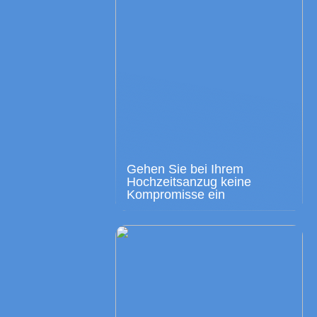
Gehen Sie bei Ihrem
Hochzeitsanzug keine
Kompromisse ein