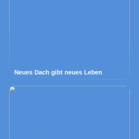
Neues Dach gibt neues Leben