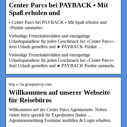
Center Parcs bei PAYBACK • Mit
Spaß erholen und
• Center Parcs bei PAYBACK • Mit Spaß erholen und
»Punkte sammeln«
Vielseitige Freizeitaktivitäten und einzigartige
Urlaubsparadiese für jeden Geschmack bei »Center Parcs«.
Jetzt Urlaub genießen und ➤ PAYBACK Punkte …
Vielseitige Freizeitaktivitäten und einzigartige
Urlaubsparadiese für jeden Geschmack bei »Center Parcs«.
Jetzt Urlaub genießen und ➤ PAYBACK Punkte sammeln.
http s://ta.groupepvcp.com
Willkommen auf unserer Webseite
für Reisebüros
Willkommen auf der Center Parcs Agenturseite. Neben
vielen Infos speziell für Expedienten finden …
Agenturanmeldung Formular ausfüllen & Login erhalten.