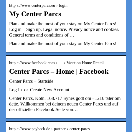
http s://www.centerparcs.eu › login
My Center Parcs
Plan and make the most of your stay on My Center Parcs! …
Log in – Sign up. Legal notice. Privacy notice and cookies.
General terms and conditions of …
Plan and make the most of your stay on My Center Parcs!
http s://www.facebook.com › … › Vacation Home Rental
Center Parcs – Home | Facebook
Center Parcs – Startside
Log In. or. Create New Account.
Center Parcs, Köln. 168.717 Synes godt om · 1216 taler om
dette. Willkommen bei deinem neuen Center Parcs und auf
der offiziellen Facebook-Seite von…
http s://www.payback.de › partner › center-parcs