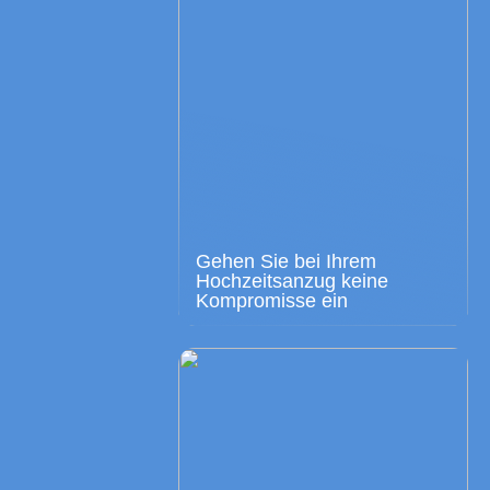
Gehen Sie bei Ihrem
Hochzeitsanzug keine
Kompromisse ein