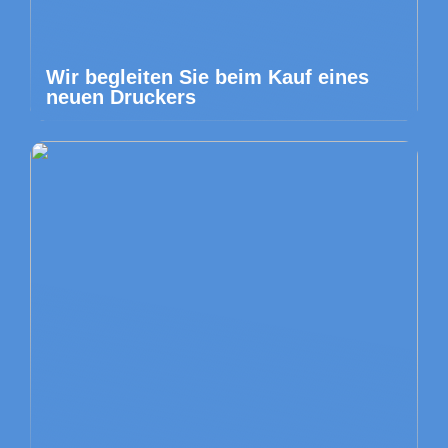
Wir begleiten Sie beim Kauf eines
neuen Druckers