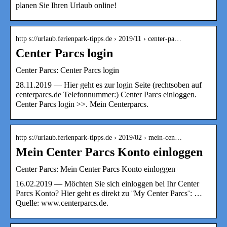
planen Sie Ihren Urlaub online!
http s://urlaub.ferienpark-tipps.de › 2019/11 › center-pa…
Center Parcs login
Center Parcs: Center Parcs login
28.11.2019 — Hier geht es zur login Seite (rechtsoben auf
centerparcs.de Telefonnummer:) Center Parcs einloggen.
Center Parcs login >>. Mein Centerparcs.
http s://urlaub.ferienpark-tipps.de › 2019/02 › mein-cen…
Mein Center Parcs Konto einloggen
Center Parcs: Mein Center Parcs Konto einloggen
16.02.2019 — Möchten Sie sich einloggen bei Ihr Center
Parcs Konto? Hier geht es direkt zu ¨My Center Parcs¨: …
Quelle: www.centerparcs.de.