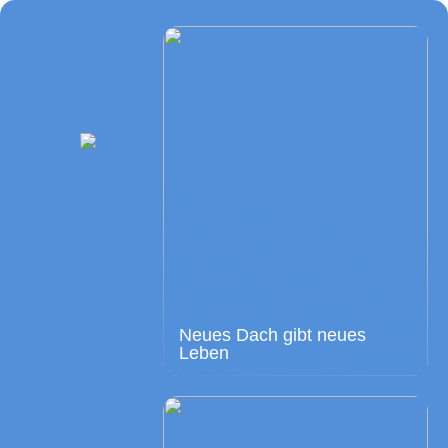
Neues Dach gibt neues
Leben