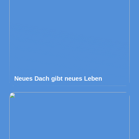
Neues Dach gibt neues Leben