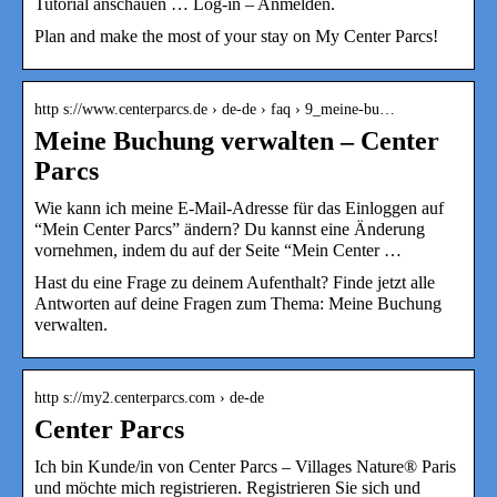
Tutorial anschauen … Log-in – Anmelden.
Plan and make the most of your stay on My Center Parcs!
http s://www.centerparcs.de › de-de › faq › 9_meine-bu…
Meine Buchung verwalten – Center
Parcs
Wie kann ich meine E-Mail-Adresse für das Einloggen auf
“Mein Center Parcs” ändern? Du kannst eine Änderung
vornehmen, indem du auf der Seite “Mein Center …
Hast du eine Frage zu deinem Aufenthalt? Finde jetzt alle
Antworten auf deine Fragen zum Thema: Meine Buchung
verwalten.
http s://my2.centerparcs.com › de-de
Center Parcs
Ich bin Kunde/in von Center Parcs – Villages Nature® Paris
und möchte mich registrieren. Registrieren Sie sich und