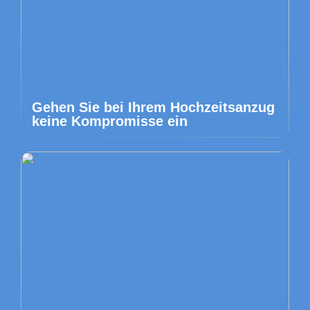
Gehen Sie bei Ihrem Hochzeitsanzug
keine Kompromisse ein