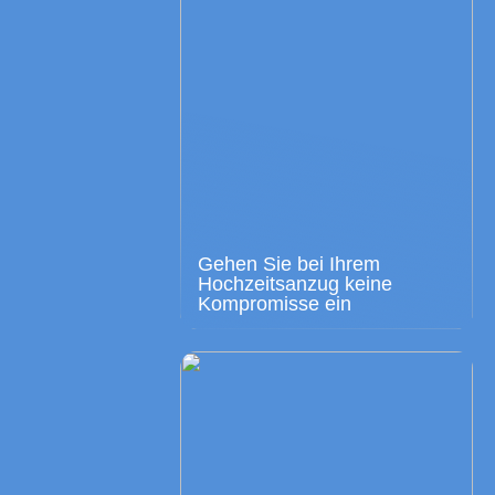
Gehen Sie bei Ihrem
Hochzeitsanzug keine
Kompromisse ein