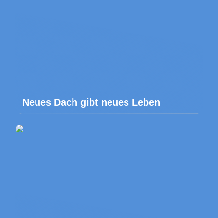
Neues Dach gibt neues Leben