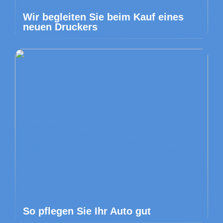
Wir begleiten Sie beim Kauf eines
neuen Druckers
So pflegen Sie Ihr Auto gut