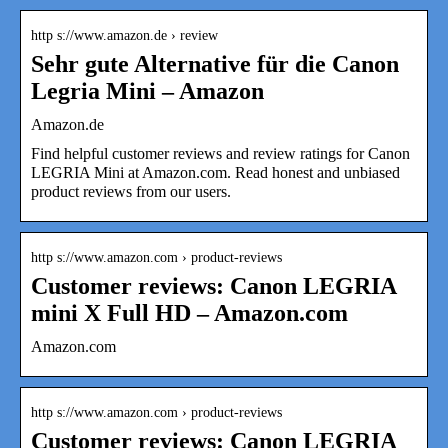
http s://www.amazon.de › review
Sehr gute Alternative für die Canon
Legria Mini – Amazon
Amazon.de
Find helpful customer reviews and review ratings for Canon
LEGRIA Mini at Amazon.com. Read honest and unbiased
product reviews from our users.
http s://www.amazon.com › product-reviews
Customer reviews: Canon LEGRIA
mini X Full HD – Amazon.com
Amazon.com
http s://www.amazon.com › product-reviews
Customer reviews: Canon LEGRIA