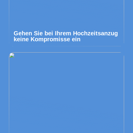
Gehen Sie bei Ihrem Hochzeitsanzug
keine Kompromisse ein