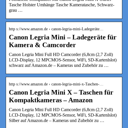
Tasche Holster Umhänge Tasche Kameratasche, Schwarz-
grau …
http s://www.amazon.de › canon-legria-mini-Ladegeräte…
Canon Legria Mini – Ladegeräte für
Kamera & Camcorder
Canon Legria Mini Full HD Camcorder (6,8cm (2,7 Zoll)
LCD-Display, 12 MPCMOS-Sensor, WiFi, SD-Kartenlslot)
schwarz auf Amazon.de – Kameras und Zubehör zu …
http s://www.amazon.de › canon-legria-mini-x-Taschen-…
Canon Legria Mini X – Taschen für
Kompaktkameras – Amazon
Canon Legria Mini Full HD Camcorder (6,8cm (2,7 Zoll)
LCD-Display, 12 MPCMOS-Sensor, WiFi, SD-Kartenlslot)
Silber auf Amazon.de – Kameras und Zubehör zu …