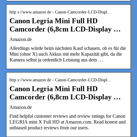
http s://www.amazon.de › Canon-Camcorder-LCD-Displ…
Canon Legria Mini Full HD
Camcorder (6,8cm LCD-Display …
Amazon.de
Allerdings würde beim nächsten Kauf schauen, ob es für die
Mini (ohne X) auch Akkus mit mehr Kapazität gibt, da die
Kamera selbst ja ordentlich Leistung aus dem …
http s://www.amazon.de › Canon-Camcorder-LCD-Displ…
Canon Legria Mini Full HD
Camcorder (6,8cm LCD-Display …
Amazon.de
Find helpful customer reviews and review ratings for Canon
LEGRIA mini X Full HD at Amazon.com. Read honest and
unbiased product reviews from our users.