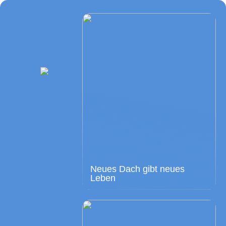
Neues Dach gibt neues
Leben