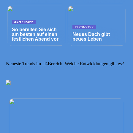
05/10/2022
01/10/2022
So bereiten Sie sich
am besten auf einen
Neues Dach gibt
festlichen Abend vor
neues Leben
Neueste Trends im IT-Bereich: Welche Entwicklungen gibt es?