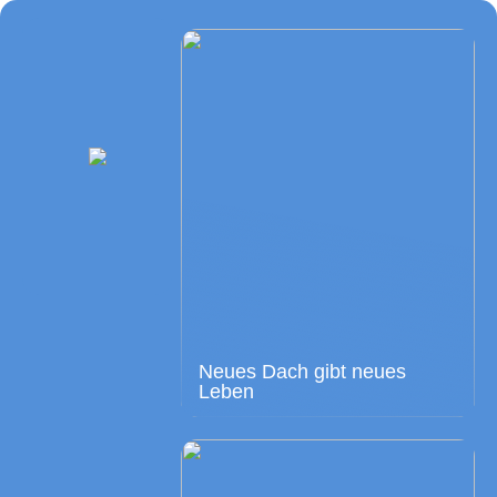
Neues Dach gibt neues
Leben