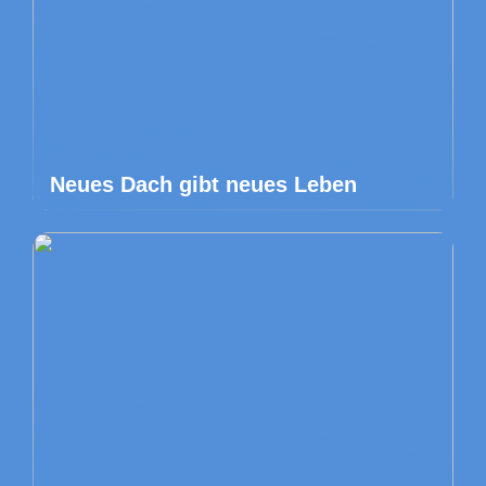
Neues Dach gibt neues Leben