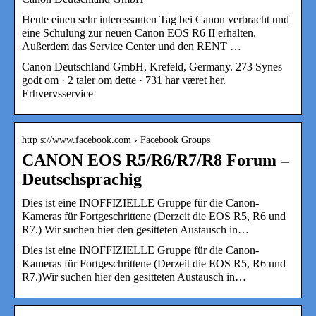
Heute einen sehr interessanten Tag bei Canon verbracht und
eine Schulung zur neuen Canon EOS R6 II erhalten.
Außerdem das Service Center und den RENT …
Canon Deutschland GmbH, Krefeld, Germany. 273 Synes
godt om · 2 taler om dette · 731 har været her.
Erhvervsservice
http s://www.facebook.com › Facebook Groups
CANON EOS R5/R6/R7/R8 Forum –
Deutschsprachig
Dies ist eine INOFFIZIELLE Gruppe für die Canon-
Kameras für Fortgeschrittene (Derzeit die EOS R5, R6 und
R7.) Wir suchen hier den gesitteten Austausch in…
Dies ist eine INOFFIZIELLE Gruppe für die Canon-
Kameras für Fortgeschrittene (Derzeit die EOS R5, R6 und
R7.)Wir suchen hier den gesitteten Austausch in…