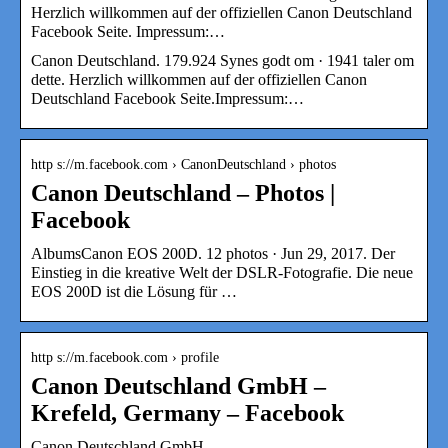
Herzlich willkommen auf der offiziellen Canon Deutschland
Facebook Seite. Impressum:…
Canon Deutschland. 179.924 Synes godt om · 1941 taler om
dette. Herzlich willkommen auf der offiziellen Canon
Deutschland Facebook Seite.Impressum:…
http s://m.facebook.com › CanonDeutschland › photos
Canon Deutschland – Photos |
Facebook
AlbumsCanon EOS 200D. 12 photos · Jun 29, 2017. Der
Einstieg in die kreative Welt der DSLR-Fotografie. Die neue
EOS 200D ist die Lösung für …
http s://m.facebook.com › profile
Canon Deutschland GmbH –
Krefeld, Germany – Facebook
Canon Deutschland GmbH