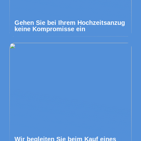
Gehen Sie bei Ihrem Hochzeitsanzug
keine Kompromisse ein
Wir begleiten Sie beim Kauf eines