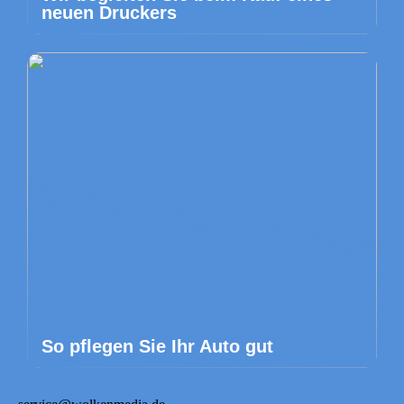
neuen Druckers
So pflegen Sie Ihr Auto gut