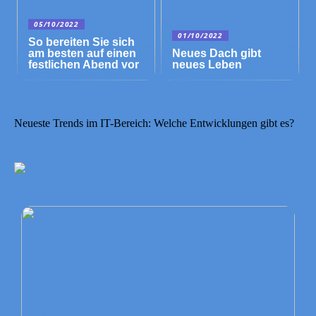
05/10/2022
01/10/2022
So bereiten Sie sich
am besten auf einen
Neues Dach gibt
festlichen Abend vor
neues Leben
Neueste Trends im IT-Bereich: Welche Entwicklungen gibt es?