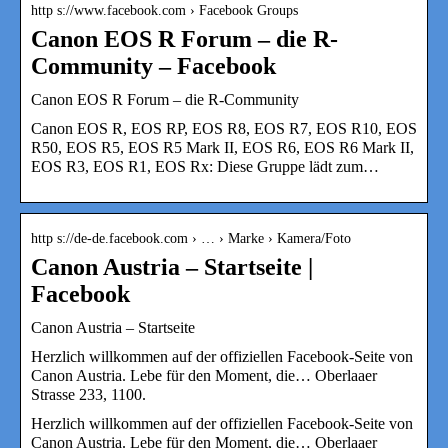
http s://www.facebook.com › Facebook Groups
Canon EOS R Forum – die R-
Community – Facebook
Canon EOS R Forum – die R-Community
Canon EOS R, EOS RP, EOS R8, EOS R7, EOS R10, EOS
R50, EOS R5, EOS R5 Mark II, EOS R6, EOS R6 Mark II,
EOS R3, EOS R1, EOS Rx: Diese Gruppe lädt zum…
http s://de-de.facebook.com › … › Marke › Kamera/Foto
Canon Austria – Startseite |
Facebook
Canon Austria – Startseite
Herzlich willkommen auf der offiziellen Facebook-Seite von
Canon Austria. Lebe für den Moment, die… Oberlaaer
Strasse 233, 1100.
Herzlich willkommen auf der offiziellen Facebook-Seite von
Canon Austria. Lebe für den Moment, die… Oberlaaer