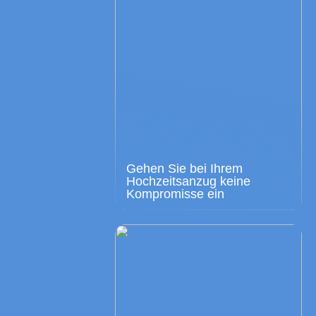
Gehen Sie bei Ihrem
Hochzeitsanzug keine
Kompromisse ein