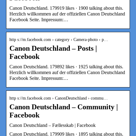
Canon Deutschland. 179919 likes · 1900 talking about this.
Herzlich willkommen auf der offiziellen Canon Deutschland
Facebook Seite. Impressum:…
http s://m.facebook.com › category › Camera-photo › p…
Canon Deutschland – Posts |
Facebook
Canon Deutschland. 179892 likes · 1925 talking about this.
Herzlich willkommen auf der offiziellen Canon Deutschland
Facebook Seite. Impressum:…
http s://m.facebook.com › CanonDeutschland › commu…
Canon Deutschland – Community |
Facebook
Canon Deutschland – Fællesskab | Facebook
Canon Deutschland. 179909 likes · 1895 talking about this.