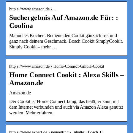
http s://www.amazon.de › …
Suchergebnis Auf Amazon.de Für: :
Coolina
Manuelles Kochen: Bediene den Cookit gänzlich frei und
ganz nach deinem Geschmack. Bosch Cookit SimplyCookit.
Simply Cookit – mehr …
http s://www.amazon.de › Home-Connect-GmbH-Cookit
Home Connect Cookit : Alexa Skills –
Amazon.de
Amazon.de
Der Cookit ist Home Connect-fähig, das heißt, er kann mit
dem Internet verbunden und auch via Amazon Alexa genutzt
werden. Mehr erfahren.
http s://www.expert.de › neuoetting › Inhalte › Bosch_C…