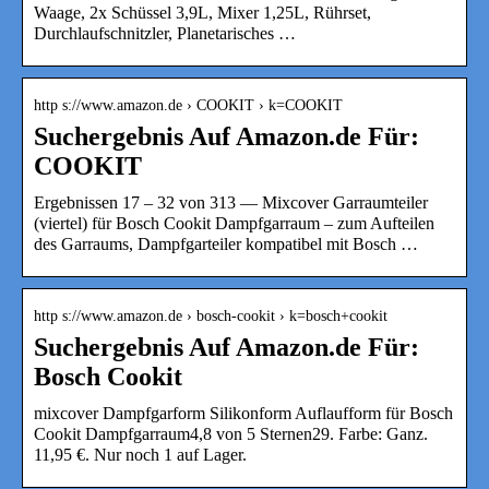
Waage, 2x Schüssel 3,9L, Mixer 1,25L, Rührset,
Durchlaufschnitzler, Planetarisches …
http s://www.amazon.de › COOKIT › k=COOKIT
Suchergebnis Auf Amazon.de Für:
COOKIT
Ergebnissen 17 – 32 von 313 — Mixcover Garraumteiler
(viertel) für Bosch Cookit Dampfgarraum – zum Aufteilen
des Garraums, Dampfgarteiler kompatibel mit Bosch …
http s://www.amazon.de › bosch-cookit › k=bosch+cookit
Suchergebnis Auf Amazon.de Für:
Bosch Cookit
mixcover Dampfgarform Silikonform Auflaufform für Bosch
Cookit Dampfgarraum4,8 von 5 Sternen29. Farbe: Ganz.
11,95 €. Nur noch 1 auf Lager.