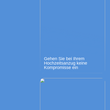
Gehen Sie bei Ihrem
Hochzeitsanzug keine
Kompromisse ein