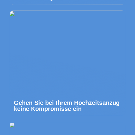
Gehen Sie bei Ihrem Hochzeitsanzug
keine Kompromisse ein