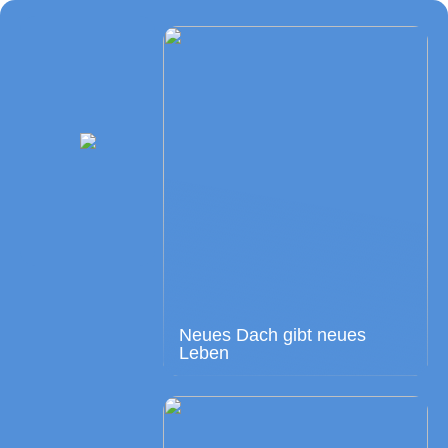
Neues Dach gibt neues
Leben