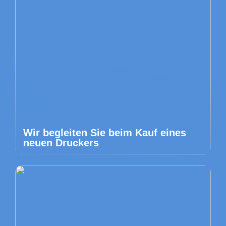
Wir begleiten Sie beim Kauf eines
neuen Druckers