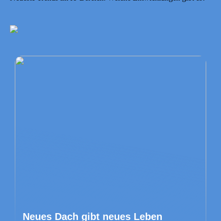
Neues Dach gibt neues Leben