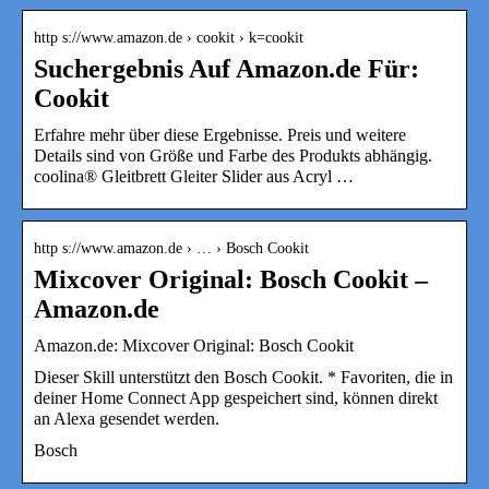
http s://www.amazon.de › cookit › k=cookit
Suchergebnis Auf Amazon.de Für:
Cookit
Erfahre mehr über diese Ergebnisse. Preis und weitere
Details sind von Größe und Farbe des Produkts abhängig.
coolina® Gleitbrett Gleiter Slider aus Acryl …
http s://www.amazon.de › … › Bosch Cookit
Mixcover Original: Bosch Cookit –
Amazon.de
Amazon.de: Mixcover Original: Bosch Cookit
Dieser Skill unterstützt den Bosch Cookit. * Favoriten, die in
deiner Home Connect App gespeichert sind, können direkt
an Alexa gesendet werden.
Bosch