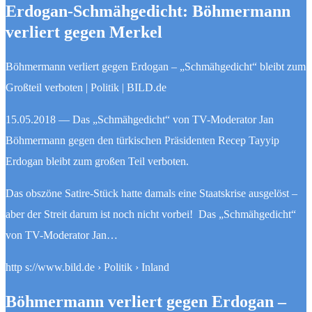
Erdogan-Schmähgedicht: Böhmermann
verliert gegen Merkel
Böhmermann verliert gegen Erdogan – „Schmähgedicht“ bleibt zum
Großteil verboten | Politik | BILD.de
15.05.2018 — Das „Schmähgedicht“ von TV-Moderator Jan
Böhmermann gegen den türkischen Präsidenten Recep Tayyip
Erdogan bleibt zum großen Teil verboten.
Das obszöne Satire-Stück hatte damals eine Staatskrise ausgelöst –
aber der Streit darum ist noch nicht vorbei! Das „Schmähgedicht“
von TV-Moderator Jan…
http s://www.bild.de › Politik › Inland
Böhmermann verliert gegen Erdogan –