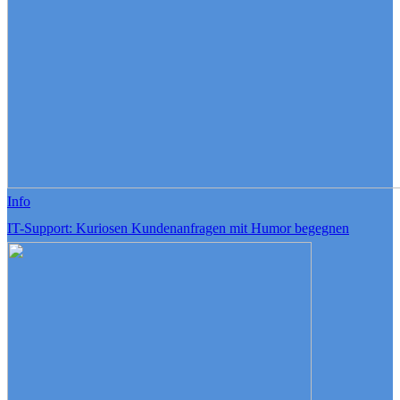
Info
IT-Support: Kuriosen Kundenanfragen mit Humor begegnen