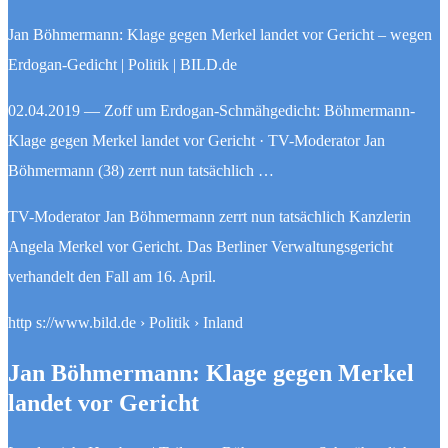
Jan Böhmermann: Klage gegen Merkel landet vor Gericht – wegen
Erdogan-Gedicht | Politik | BILD.de
02.04.2019 — Zoff um Erdogan-Schmähgedicht: Böhmermann-
Klage gegen Merkel landet vor Gericht · TV-Moderator Jan
Böhmermann (38) zerrt nun tatsächlich …
TV-Moderator Jan Böhmermann zerrt nun tatsächlich Kanzlerin
Angela Merkel vor Gericht. Das Berliner Verwaltungsgericht
verhandelt den Fall am 16. April.
http s://www.bild.de › Politik › Inland
Jan Böhmermann: Klage gegen Merkel
landet vor Gericht