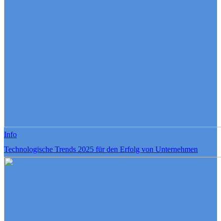
Info
Technologische Trends 2025 für den Erfolg von Unternehmen