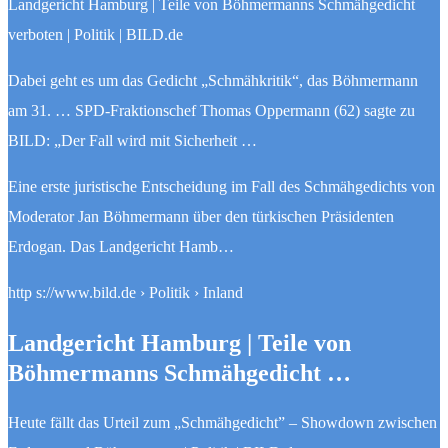
Landgericht Hamburg | Teile von Böhmermanns ​Schmähgedicht
verboten | Politik | BILD.de
Dabei geht es um das Gedicht „Schmähkritik“, das Böhmermann
am 31. … SPD-Fraktionschef Thomas Oppermann (62) sagte zu
BILD: „Der Fall wird mit Sicherheit …
Eine erste juristische Entscheidung im Fall des Schmähgedichts von
Moderator Jan Böhmermann über den türkischen Präsidenten
Erdogan. Das Landgericht Hamb…
http s://www.bild.de › Politik › Inland
Landgericht Hamburg | Teile von
Böhmermanns ​Schmähgedicht …
Heute fällt das Urteil zum „Schmähgedicht” – Showdown zwischen