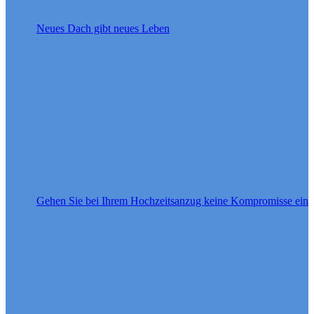
Neues Dach gibt neues Leben
Gehen Sie bei Ihrem Hochzeitsanzug keine Kompromisse ein