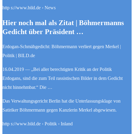
http s://www.bild.de › News
Hier noch mal als Zitat | Böhmermanns
Gedicht über Präsident …
Erdogan-Schmähgedicht: Böhmermann verliert gegen Merkel |
Politik | BILD.de
16.04.2019 — „Bei aller berechtigten Kritik an der Politik
Erdogans, sind die zum Teil rassistischen Bilder in dem Gedicht
nicht hinnehmbar.“ Die …
Das Verwaltungsgericht Berlin hat die Unterlassungsklage von
Satiriker Böhmermann gegen Kanzlerin Merkel abgewiesen.
http s://www.bild.de › Politik › Inland