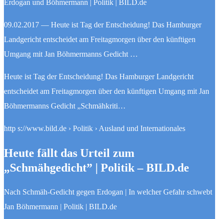
Erdogan und Böhmermann | Politik | BILD.de
09.02.2017 — Heute ist Tag der Entscheidung! Das Hamburger
Landgericht entscheidet am Freitagmorgen über den künftigen
Umgang mit Jan Böhmermanns Gedicht …
Heute ist Tag der Entscheidung! Das Hamburger Landgericht
entscheidet am Freitagmorgen über den künftigen Umgang mit Jan
Böhmermanns Gedicht „Schmähkriti…
http s://www.bild.de › Politik › Ausland und Internationales
Heute fällt das Urteil zum
„Schmähgedicht” | Politik – BILD.de
Nach Schmäh-Gedicht gegen Erdogan | In welcher Gefahr schwebt
Jan Böhmermann | Politik | BILD.de