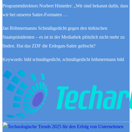
Programmdirektors Norbert Himmler: „Wir sind bekannt dafür, dass
wir bei unseren Satire-Formaten …
Jan Böhmermanns Schmähgedicht gegen den türkischen
Staatspräsidenten – es ist in der Mediathek plötzlich nicht mehr zu
finden. Hat das ZDF die Erdogan-Satire gelöscht?
Keywords: bild schmähgedicht, schmähgedicht böhmermann bild