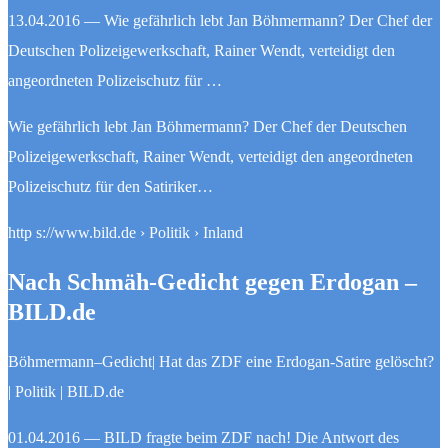
13.04.2016 — Wie gefährlich lebt Jan Böhmermann? Der Chef der
Deutschen Polizeigewerkschaft, Rainer Wendt, verteidigt den
angeordneten Polizeischutz für …
Wie gefährlich lebt Jan Böhmermann? Der Chef der Deutschen
Polizeigewerkschaft, Rainer Wendt, verteidigt den angeordneten
Polizeischutz für den Satiriker…
http s://www.bild.de › Politik › Inland
Nach Schmäh-Gedicht gegen Erdogan –
BILD.de
Böhmermann–Gedicht| Hat das ZDF eine Erdogan-Satire gelöscht?
| Politik | BILD.de
01.04.2016 — BILD fragte beim ZDF nach! Die Antwort des