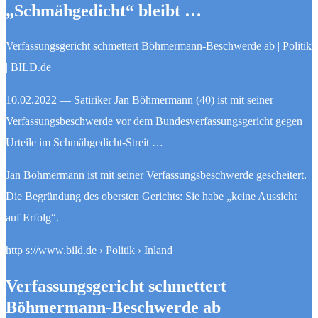
„Schmähgedicht“ bleibt …
Verfassungsgericht schmettert Böhmermann-Beschwerde ab | Politik
| BILD.de
10.02.2022 — Satiriker Jan Böhmermann (40) ist mit seiner
Verfassungsbeschwerde vor dem Bundesverfassungsgericht gegen
Urteile im Schmähgedicht-Streit …
Jan Böhmermann ist mit seiner Verfassungsbeschwerde gescheitert.
Die Begründung des obersten Gerichts: Sie habe „keine Aussicht
auf Erfolg“.
http s://www.bild.de › Politik › Inland
Verfassungsgericht schmettert
Böhmermann-Beschwerde ab