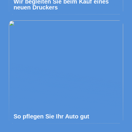
Wir begleiten Sie beim Kauf eines
neuen Druckers
So pflegen Sie Ihr Auto gut