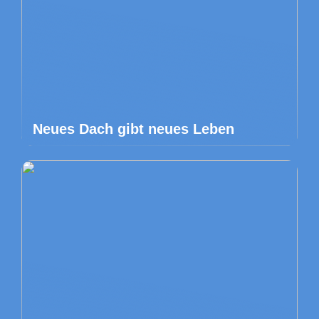
Neues Dach gibt neues Leben