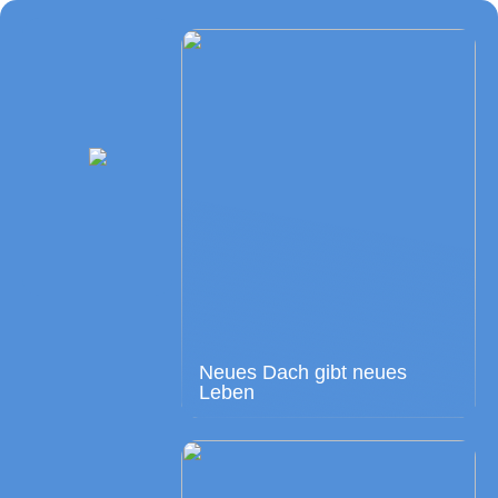
Neues Dach gibt neues
Leben