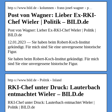
http s://www.bild.de › kolumnen › franz-josef-wagner › p…
Post von Wagner: Lieber Ex-RKI-
Chef Wieler | Politik – BILD.de
Post von Wagner: Lieber Ex-RKI-Chef Wieler | Politik |
BILD.de
12.01.2023 — Sie haben beim Robert-Koch-Institut
gekündigt. Für mich sind Sie eine unvergessene historische
Figur.
Sie haben beim Robert-Koch-Institut gekündigt. Für mich
sind Sie eine unvergessene historische Figur.
http s://www.bild.de › Politik › Inland
RKI-Chef unter Druck: Lauterbach
entmachtet Wieler – BILD.de
RKI-Chef unter Druck: Lauterbach entmachtet Wieler |
Politik | BILD.de