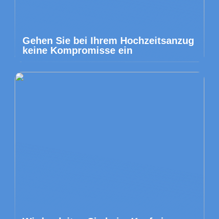
Gehen Sie bei Ihrem Hochzeitsanzug
keine Kompromisse ein