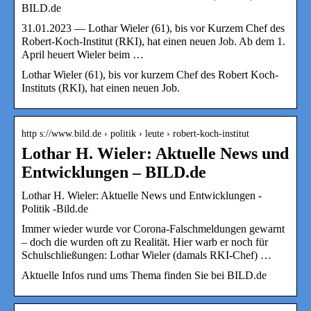
BILD.de
31.01.2023 — Lothar Wieler (61), bis vor Kurzem Chef des
Robert-Koch-Institut (RKI), hat einen neuen Job. Ab dem 1.
April heuert Wieler beim …
Lothar Wieler (61), bis vor kurzem Chef des Robert Koch-
Instituts (RKI), hat einen neuen Job.
http s://www.bild.de › politik › leute › robert-koch-institut
Lothar H. Wieler: Aktuelle News und
Entwicklungen – BILD.de
Lothar H. Wieler: Aktuelle News und Entwicklungen -
Politik -Bild.de
Immer wieder wurde vor Corona-Falschmeldungen gewarnt
– doch die wurden oft zu Realität. Hier warb er noch für
Schulschließungen: Lothar Wieler (damals RKI-Chef) …
Aktuelle Infos rund ums Thema finden Sie bei BILD.de