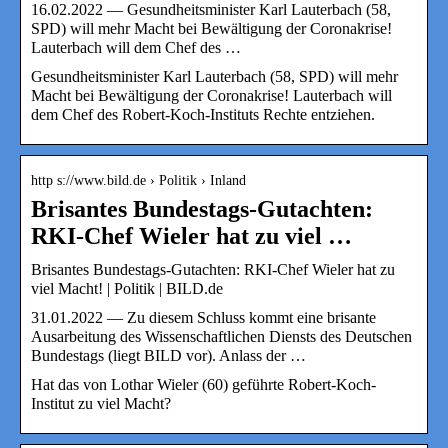
16.02.2022 — Gesundheitsminister Karl Lauterbach (58,
SPD) will mehr Macht bei Bewältigung der Coronakrise!
Lauterbach will dem Chef des …
Gesundheitsminister Karl Lauterbach (58, SPD) will mehr
Macht bei Bewältigung der Coronakrise! Lauterbach will
dem Chef des Robert-Koch-Instituts Rechte entziehen.
http s://www.bild.de › Politik › Inland
Brisantes Bundestags-Gutachten:
RKI-Chef Wieler hat zu viel …
Brisantes Bundestags-Gutachten: RKI-Chef Wieler hat zu
viel Macht! | Politik | BILD.de
31.01.2022 — Zu diesem Schluss kommt eine brisante
Ausarbeitung des Wissenschaftlichen Diensts des Deutschen
Bundestags (liegt BILD vor). Anlass der …
Hat das von Lothar Wieler (60) geführte Robert-Koch-
Institut zu viel Macht?