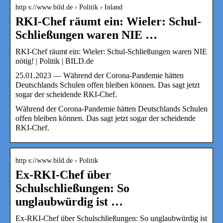
http s://www.bild.de › Politik › Inland
RKI-Chef räumt ein: Wieler: Schul-
Schließungen waren NIE …
RKI-Chef räumt ein: Wieler: Schul-Schließungen waren NIE
nötig! | Politik | BILD.de
25.01.2023 — Während der Corona-Pandemie hätten
Deutschlands Schulen offen bleiben können. Das sagt jetzt
sogar der scheidende RKI-Chef.
Während der Corona-Pandemie hätten Deutschlands Schulen
offen bleiben können. Das sagt jetzt sogar der scheidende
RKI-Chef.
http s://www.bild.de › Politik
Ex-RKI-Chef über
Schulschließungen: So
unglaubwürdig ist …
Ex-RKI-Chef über Schulschließungen: So unglaubwürdig ist