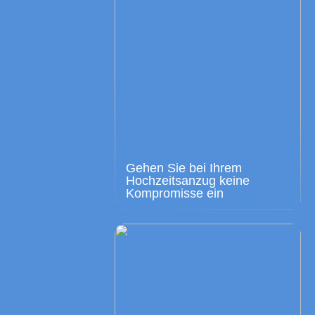
Gehen Sie bei Ihrem
Hochzeitsanzug keine
Kompromisse ein