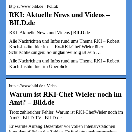
http s://www.bild.de › Politik
RKI: Aktuelle News und Videos –
BILD.de
RKI: Aktuelle News und Videos | BILD.de
Alle Nachrichten und Infos rund ums Thema RKI – Robert
Koch-Institut hier im … Ex-RKI-Chef Wieler über
Schulschließungen: So unglaubwürdig ist sein …
Alle Nachrichten und Infos rund ums Thema RKI – Robert
Koch-Institut hier im Überblick
http s://www.bild.de › Video
Warum ist RKI-Chef Wieler noch im
Amt? – Bild.de
Trotz zahlreicher Fehler: Warum ist RKI-ChefWieler noch im
Amt? | BILD TV | BILD.de
Er warnte Anfang Dezember vor vollen Intensivstationen –
kurz darauf fielen die Zahlen. Er forderte unabgesprochen