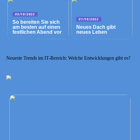
05/10/2022
01/10/2022
So bereiten Sie sich
am besten auf einen
Neues Dach gibt
festlichen Abend vor
neues Leben
Neueste Trends im IT-Bereich: Welche Entwicklungen gibt es?