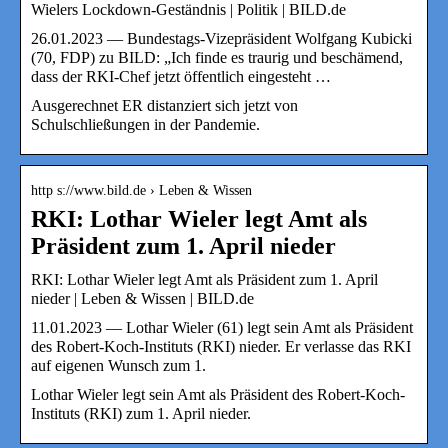
Wielers Lockdown-Geständnis | Politik | BILD.de
26.01.2023 — Bundestags-Vizepräsident Wolfgang Kubicki
(70, FDP) zu BILD: „Ich finde es traurig und beschämend,
dass der RKI-Chef jetzt öffentlich eingesteht …
Ausgerechnet ER distanziert sich jetzt von
Schulschließungen in der Pandemie.
http s://www.bild.de › Leben & Wissen
RKI: Lothar Wieler legt Amt als
Präsident zum 1. April nieder
RKI: Lothar Wieler legt Amt als Präsident zum 1. April
nieder | Leben & Wissen | BILD.de
11.01.2023 — Lothar Wieler (61) legt sein Amt als Präsident
des Robert-Koch-Instituts (RKI) nieder. Er verlasse das RKI
auf eigenen Wunsch zum 1.
Lothar Wieler legt sein Amt als Präsident des Robert-Koch-
Instituts (RKI) zum 1. April nieder.