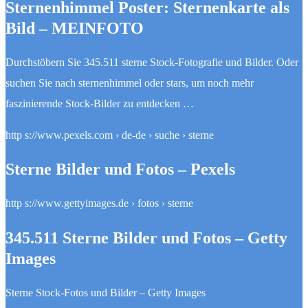
Sternenhimmel Poster: Sternenkarte als
Bild – MEINFOTO
Durchstöbern Sie 345.511 sterne Stock-Fotografie und Bilder. Oder
suchen Sie nach sternenhimmel oder stars, um noch mehr
faszinierende Stock-Bilder zu entdecken …
http s://www.pexels.com › de-de › suche › sterne
Sterne Bilder und Fotos – Pexels
http s://www.gettyimages.de › fotos › sterne
345.511 Sterne Bilder und Fotos – Getty
Images
Sterne Stock-Fotos und Bilder – Getty Images