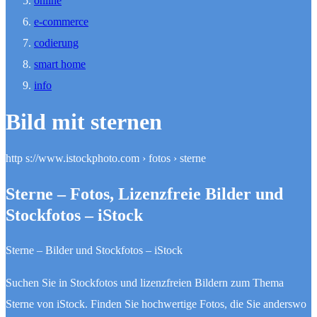
online
e-commerce
codierung
smart home
info
Bild mit sternen
http s://www.istockphoto.com › fotos › sterne
Sterne – Fotos, Lizenzfreie Bilder und
Stockfotos – iStock
Sterne – Bilder und Stockfotos – iStock
Suchen Sie in Stockfotos und lizenzfreien Bildern zum Thema
Sterne von iStock. Finden Sie hochwertige Fotos, die Sie anderswo