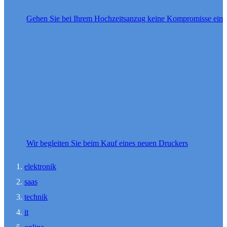
Gehen Sie bei Ihrem Hochzeitsanzug keine Kompromisse ein
Wir begleiten Sie beim Kauf eines neuen Druckers
elektronik
saas
technik
it