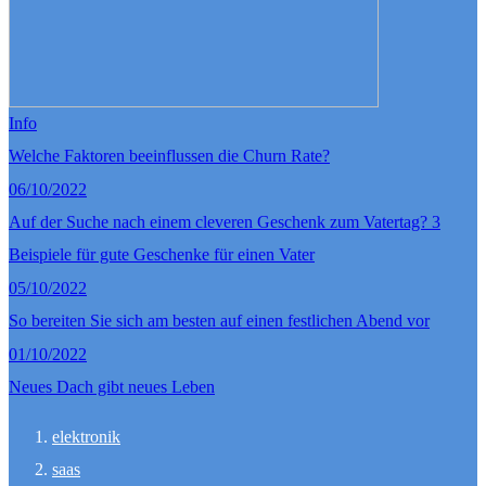
Info
Welche Faktoren beeinflussen die Churn Rate?
06/10/2022
Auf der Suche nach einem cleveren Geschenk zum Vatertag? 3
Beispiele für gute Geschenke für einen Vater
05/10/2022
So bereiten Sie sich am besten auf einen festlichen Abend vor
01/10/2022
Neues Dach gibt neues Leben
elektronik
saas