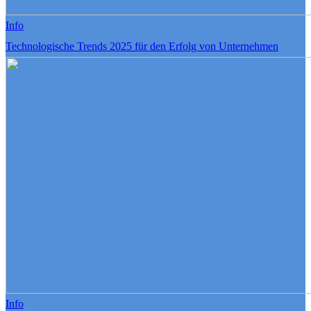
Info
Technologische Trends 2025 für den Erfolg von Unternehmen
Info