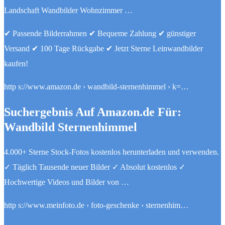
Landschaft Wandbilder Wohnzimmer …
✔ Passende Bilderrahmen ✔ Bequeme Zahlung ✔ günstiger
Versand ✔ 100 Tage Rückgabe ✔ Jetzt Sterne Leinwandbilder
kaufen!
http s://www.amazon.de › wandbild-sternenhimmel › k=…
Suchergebnis Auf Amazon.de Für:
Wandbild Sternenhimmel
4.000+ Sterne Stock-Fotos kostenlos herunterladen und verwenden.
✓ Täglich Tausende neuer Bilder ✓ Absolut kostenlos ✓
Hochwertige Videos und Bilder von …
http s://www.meinfoto.de › foto-geschenke › sternenhim…