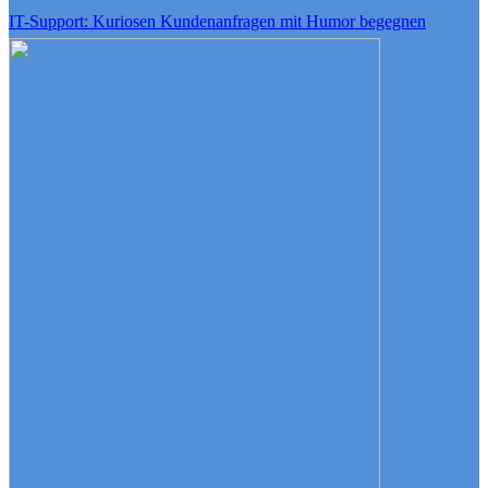
IT-Support: Kuriosen Kundenanfragen mit Humor begegnen