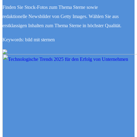
Finden Sie Stock-Fotos zum Thema Sterne sowie
redaktionelle Newsbilder von Getty Images. Wählen Sie aus
erstklassigen Inhalten zum Thema Sterne in höchster Qualität.
Keywords: bild mit sternen