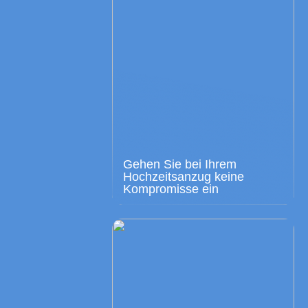
Gehen Sie bei Ihrem
Hochzeitsanzug keine
Kompromisse ein