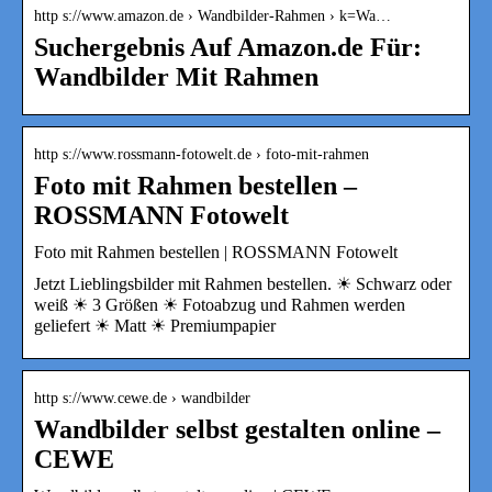
http s://www.amazon.de › Wandbilder-Rahmen › k=Wa…
Suchergebnis Auf Amazon.de Für:
Wandbilder Mit Rahmen
http s://www.rossmann-fotowelt.de › foto-mit-rahmen
Foto mit Rahmen bestellen –
ROSSMANN Fotowelt
Foto mit Rahmen bestellen | ROSSMANN Fotowelt
Jetzt Lieblingsbilder mit Rahmen bestellen. ☀ Schwarz oder
weiß ☀ 3 Größen ☀ Fotoabzug und Rahmen werden
geliefert ☀ Matt ☀ Premiumpapier
http s://www.cewe.de › wandbilder
Wandbilder selbst gestalten online –
CEWE