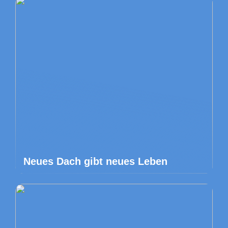
Neues Dach gibt neues Leben