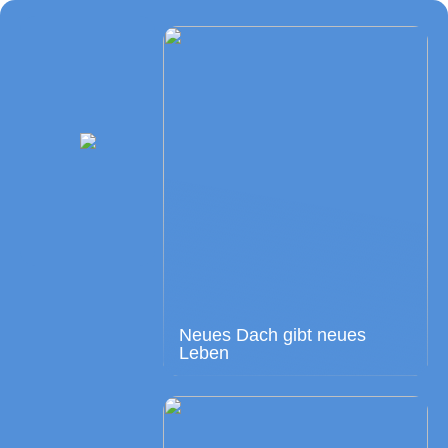
Neues Dach gibt neues
Leben