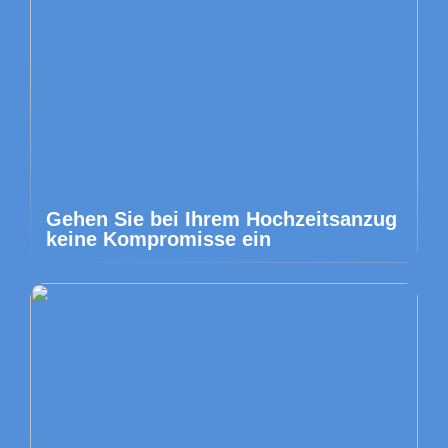
Gehen Sie bei Ihrem Hochzeitsanzug
keine Kompromisse ein