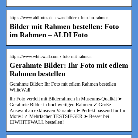
http s://www.aldifotos.de › wandbilder › foto-im-rahmen
Bilder mit Rahmen bestellen: Foto
im Rahmen – ALDI Foto
http s://www.whitewall.com › foto-mit-rahmen
Gerahmte Bilder: Ihr Foto mit edlem
Rahmen bestellen
Gerahmte Bilder: Ihr Foto mit edlem Rahmen bestellen |
WhiteWall
Ihr Foto verdelt mit Bilderrahmen in Museums-Qualität ➤
Gerahmte Bilder in hochwertigen Rahmen ✓ Große
Auswahl an exklusiven Varianten ➤ Perfekt passend für Ihr
Motiv! ✓ Mehrfacher TESTSIEGER ➤ Besser bei
⬜WHITEWALL bestellen!