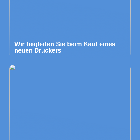
Wir begleiten Sie beim Kauf eines
neuen Druckers