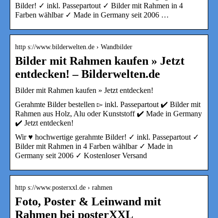
Bilder! ✓ inkl. Passepartout ✓ Bilder mit Rahmen in 4
Farben wählbar ✓ Made in Germany seit 2006 …
http s://www.bilderwelten.de › Wandbilder
Bilder mit Rahmen kaufen » Jetzt
entdecken! – Bilderwelten.de
Bilder mit Rahmen kaufen » Jetzt entdecken!
Gerahmte Bilder bestellen ▻ inkl. Passepartout ✔️ Bilder mit
Rahmen aus Holz, Alu oder Kunststoff ✔️ Made in Germany
✔️ Jetzt entdecken!
Wir ♥ hochwertige gerahmte Bilder! ✓ inkl. Passepartout ✓
Bilder mit Rahmen in 4 Farben wählbar ✓ Made in
Germany seit 2006 ✓ Kostenloser Versand
http s://www.posterxxl.de › rahmen
Foto, Poster & Leinwand mit
Rahmen bei posterXXL