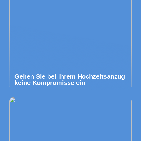
Gehen Sie bei Ihrem Hochzeitsanzug
keine Kompromisse ein