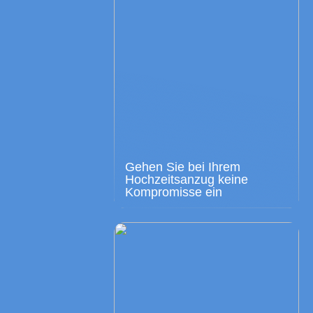
Gehen Sie bei Ihrem
Hochzeitsanzug keine
Kompromisse ein