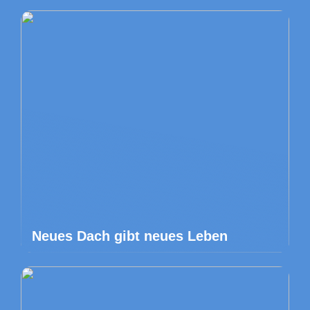
Neues Dach gibt neues Leben