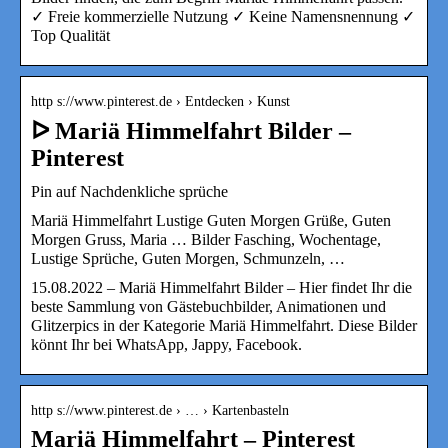
✓ Freie kommerzielle Nutzung ✓ Keine Namensnennung ✓
Top Qualität
http s://www.pinterest.de › Entdecken › Kunst
ᐅ Mariä Himmelfahrt Bilder –
Pinterest
Pin auf Nachdenkliche sprüche
Mariä Himmelfahrt Lustige Guten Morgen Grüße, Guten
Morgen Gruss, Maria … Bilder Fasching, Wochentage,
Lustige Sprüche, Guten Morgen, Schmunzeln, …
15.08.2022 – Mariä Himmelfahrt Bilder – Hier findet Ihr die
beste Sammlung von Gästebuchbilder, Animationen und
Glitzerpics in der Kategorie Mariä Himmelfahrt. Diese Bilder
könnt Ihr bei WhatsApp, Jappy, Facebook.
http s://www.pinterest.de › … › Kartenbasteln
Mariä Himmelfahrt – Pinterest