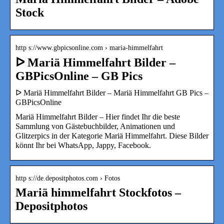
Stock
http s://www.gbpicsonline.com › maria-himmelfahrt
ᐅ Mariä Himmelfahrt Bilder –
GBPicsOnline – GB Pics
ᐅ Mariä Himmelfahrt Bilder – Mariä Himmelfahrt GB Pics –
GBPicsOnline
Mariä Himmelfahrt Bilder – Hier findet Ihr die beste
Sammlung von Gästebuchbilder, Animationen und
Glitzerpics in der Kategorie Mariä Himmelfahrt. Diese Bilder
könnt Ihr bei WhatsApp, Jappy, Facebook.
http s://de.depositphotos.com › Fotos
Mariä himmelfahrt Stockfotos –
Depositphotos