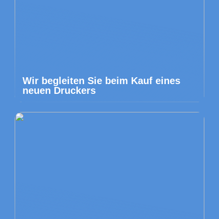
Wir begleiten Sie beim Kauf eines
neuen Druckers