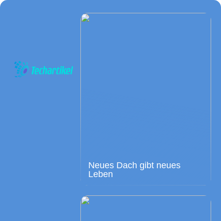
Neues Dach gibt neues
Leben