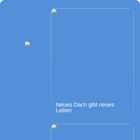
Neues Dach gibt neues
Leben