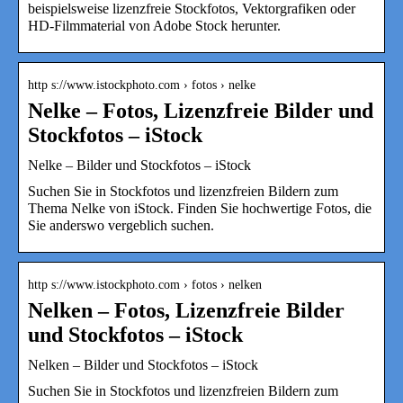
beispielsweise lizenzfreie Stockfotos, Vektorgrafiken oder
HD-Filmmaterial von Adobe Stock herunter.
http s://www.istockphoto.com › fotos › nelke
Nelke – Fotos, Lizenzfreie Bilder und
Stockfotos – iStock
Nelke – Bilder und Stockfotos – iStock
Suchen Sie in Stockfotos und lizenzfreien Bildern zum
Thema Nelke von iStock. Finden Sie hochwertige Fotos, die
Sie anderswo vergeblich suchen.
http s://www.istockphoto.com › fotos › nelken
Nelken – Fotos, Lizenzfreie Bilder
und Stockfotos – iStock
Nelken – Bilder und Stockfotos – iStock
Suchen Sie in Stockfotos und lizenzfreien Bildern zum