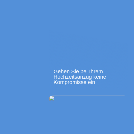
Gehen Sie bei Ihrem
Hochzeitsanzug keine
Kompromisse ein