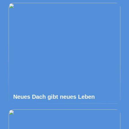
Neues Dach gibt neues Leben