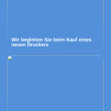
Wir begleiten Sie beim Kauf eines
neuen Druckers