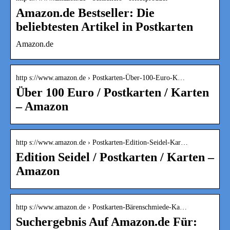
Amazon.de Bestseller: Die
beliebtesten Artikel in Postkarten
Amazon.de
http s://www.amazon.de › Postkarten-Über-100-Euro-K…
Über 100 Euro / Postkarten / Karten
– Amazon
http s://www.amazon.de › Postkarten-Edition-Seidel-Kar…
Edition Seidel / Postkarten / Karten –
Amazon
http s://www.amazon.de › Postkarten-Bärenschmiede-Ka…
Suchergebnis Auf Amazon.de Für: