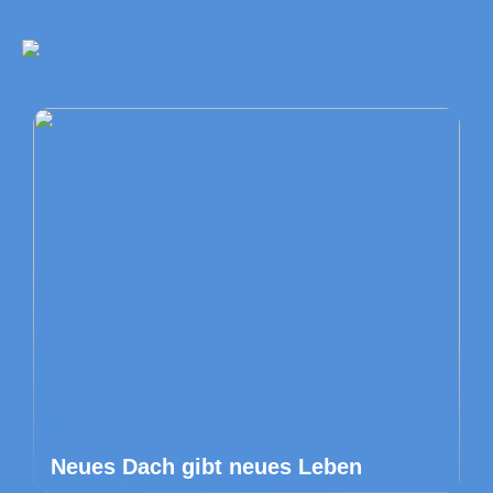
Neues Dach gibt neues Leben