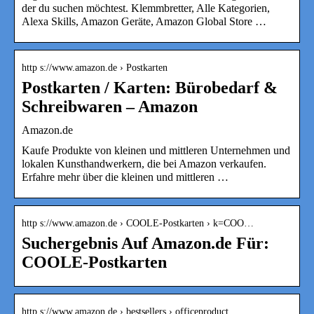
der du suchen möchtest. Klemmbretter, Alle Kategorien,
Alexa Skills, Amazon Geräte, Amazon Global Store …
http s://www.amazon.de › Postkarten
Postkarten / Karten: Bürobedarf &
Schreibwaren – Amazon
Amazon.de
Kaufe Produkte von kleinen und mittleren Unternehmen und
lokalen Kunsthandwerkern, die bei Amazon verkaufen.
Erfahre mehr über die kleinen und mittleren …
http s://www.amazon.de › COOLE-Postkarten › k=COO…
Suchergebnis Auf Amazon.de Für:
COOLE-Postkarten
http s://www.amazon.de › bestsellers › officeproduct