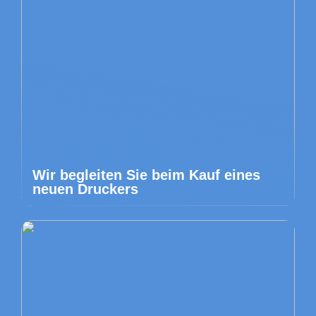
Wir begleiten Sie beim Kauf eines
neuen Druckers