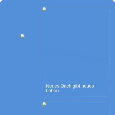
Neues Dach gibt neues
Leben