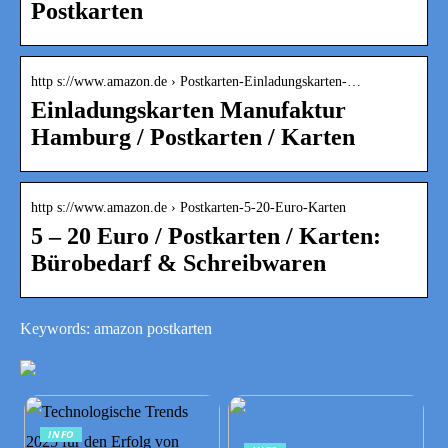
Postkarten
http s://www.amazon.de › Postkarten-Einladungskarten-…
Einladungskarten Manufaktur
Hamburg / Postkarten / Karten
http s://www.amazon.de › Postkarten-5-20-Euro-Karten
5 – 20 Euro / Postkarten / Karten:
Bürobedarf & Schreibwaren
Keywords: amazon postkarten
INFO