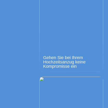
Gehen Sie bei Ihrem
Hochzeitsanzug keine
Kompromisse ein