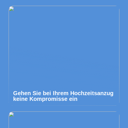
Gehen Sie bei Ihrem Hochzeitsanzug
keine Kompromisse ein