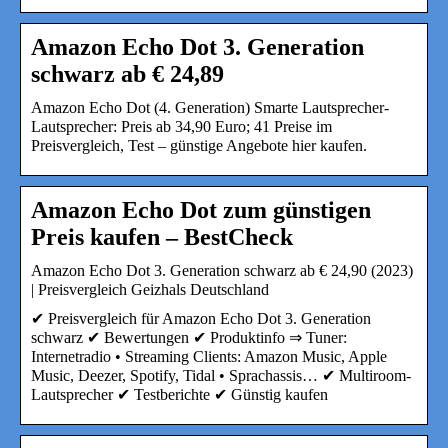
Amazon Echo Dot 3. Generation
schwarz ab € 24,89
Amazon Echo Dot (4. Generation) Smarte Lautsprecher-
Lautsprecher: Preis ab 34,90 Euro; 41 Preise im
Preisvergleich, Test – günstige Angebote hier kaufen.
Amazon Echo Dot zum günstigen
Preis kaufen – BestCheck
Amazon Echo Dot 3. Generation schwarz ab € 24,90 (2023)
| Preisvergleich Geizhals Deutschland
✔ Preisvergleich für Amazon Echo Dot 3. Generation
schwarz ✔ Bewertungen ✔ Produktinfo ⇒ Tuner:
Internetradio • Streaming Clients: Amazon Music, Apple
Music, Deezer, Spotify, Tidal • Sprachassis… ✔ Multiroom-
Lautsprecher ✔ Testberichte ✔ Günstig kaufen