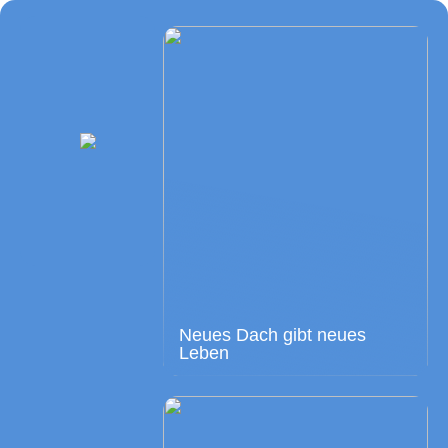
Neues Dach gibt neues
Leben