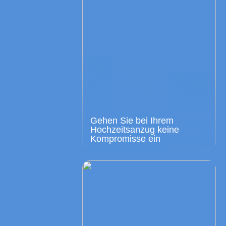
Gehen Sie bei Ihrem
Hochzeitsanzug keine
Kompromisse ein