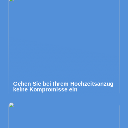
Gehen Sie bei Ihrem Hochzeitsanzug
keine Kompromisse ein