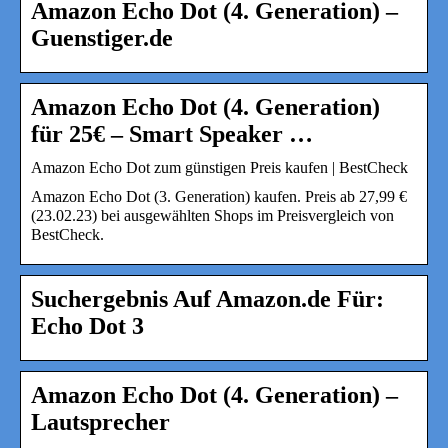
Amazon Echo Dot (4. Generation) –
Guenstiger.de
Amazon Echo Dot (4. Generation)
für 25€ – Smart Speaker …
Amazon Echo Dot zum günstigen Preis kaufen | BestCheck
Amazon Echo Dot (3. Generation) kaufen. Preis ab 27,99 €
(23.02.23) bei ausgewählten Shops im Preisvergleich von
BestCheck.
Suchergebnis Auf Amazon.de Für:
Echo Dot 3
Amazon Echo Dot (4. Generation) –
Lautsprecher