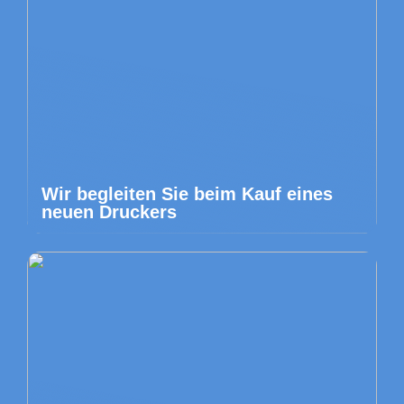
Wir begleiten Sie beim Kauf eines
neuen Druckers