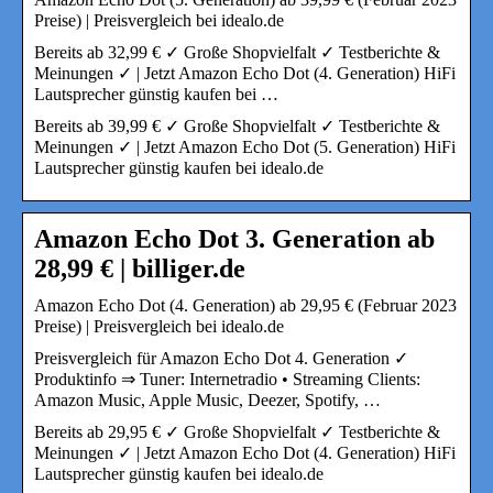
Preise) | Preisvergleich bei idealo.de
Bereits ab 32,99 € ✓ Große Shopvielfalt ✓ Testberichte &
Meinungen ✓ | Jetzt Amazon Echo Dot (4. Generation) HiFi
Lautsprecher günstig kaufen bei …
Bereits ab 39,99 € ✓ Große Shopvielfalt ✓ Testberichte &
Meinungen ✓ | Jetzt Amazon Echo Dot (5. Generation) HiFi
Lautsprecher günstig kaufen bei idealo.de
Amazon Echo Dot 3. Generation ab
28,99 € | billiger.de
Amazon Echo Dot (4. Generation) ab 29,95 € (Februar 2023
Preise) | Preisvergleich bei idealo.de
Preisvergleich für Amazon Echo Dot 4. Generation ✓
Produktinfo ⇒ Tuner: Internetradio • Streaming Clients:
Amazon Music, Apple Music, Deezer, Spotify, …
Bereits ab 29,95 € ✓ Große Shopvielfalt ✓ Testberichte &
Meinungen ✓ | Jetzt Amazon Echo Dot (4. Generation) HiFi
Lautsprecher günstig kaufen bei idealo.de