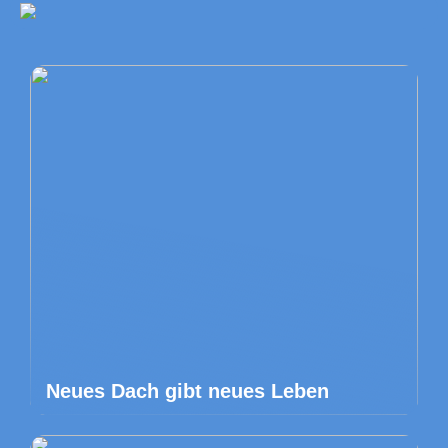
Neues Dach gibt neues Leben