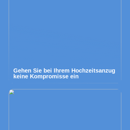
Gehen Sie bei Ihrem Hochzeitsanzug
keine Kompromisse ein