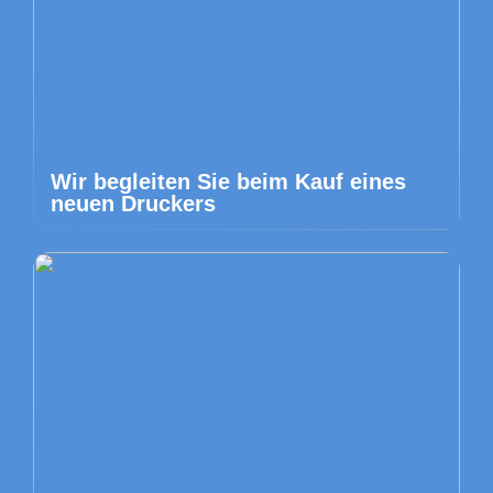
Wir begleiten Sie beim Kauf eines
neuen Druckers