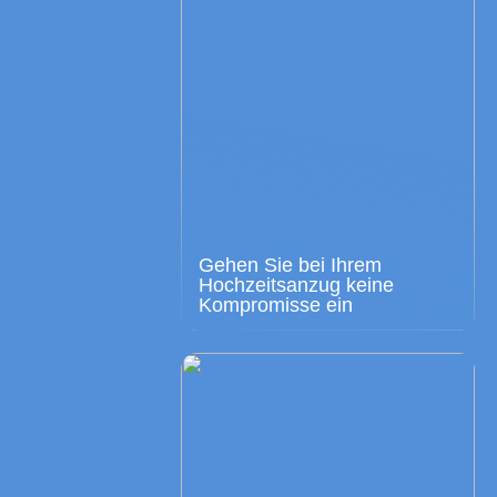
Gehen Sie bei Ihrem
Hochzeitsanzug keine
Kompromisse ein