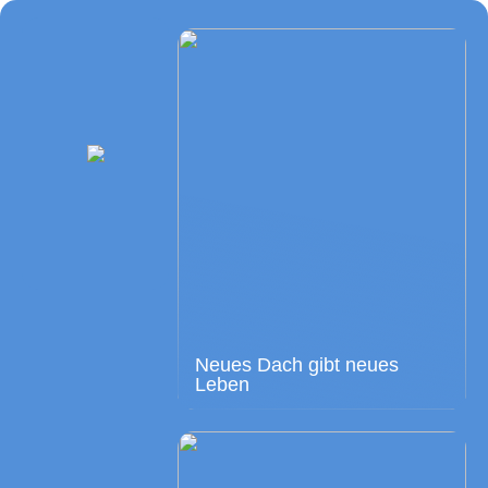
Neues Dach gibt neues
Leben