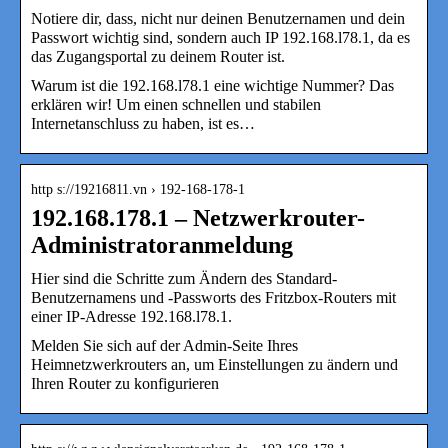
Notiere dir, dass, nicht nur deinen Benutzernamen und dein
Passwort wichtig sind, sondern auch IP 192.168.l78.1, da es
das Zugangsportal zu deinem Router ist.
Warum ist die 192.168.l78.1 eine wichtige Nummer? Das
erklären wir! Um einen schnellen und stabilen
Internetanschluss zu haben, ist es…
http s://19216811.vn › 192-168-178-1
192.168.178.1 – Netzwerkrouter-
Administratoranmeldung
Hier sind die Schritte zum Ändern des Standard-
Benutzernamens und -Passworts des Fritzbox-Routers mit
einer IP-Adresse 192.168.l78.1.
Melden Sie sich auf der Admin-Seite Ihres
Heimnetzwerkrouters an, um Einstellungen zu ändern und
Ihren Router zu konfigurieren