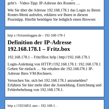
geht’s · Video-Tipp: IP-Adresse des Routers …
Wie Sie über die Adresse 192.168.178.1 das Login zu Ihrem
Router-Menü aufrufen, erklären wir Ihnen in diesem
Praxistipp. Hierfür benötigen Sie lediglich einen Browser.
http s://fritzeinloggen.de › 192-168-178-1
Definition der IP-Adresse
192.168.178.1 – Fritz.box
192.168.178.1 – Fritz!Box help | http://192.168.178.1
Login-Anleitung von HTTP://192.168.178.1: 192.168.178.1
Geben Sie einfach … Sie erhalten die 192.168.l78.1 IР-
Adresse Ihres VM-Rechners.
Versuchen Sie, sich bei 192.168.178.1 anzumelden?
Erfahren Sie hier mehr über die Anmeldung, Einrichtung und
Fehlerbehebung von 192.168.178.1.
http s://19216811.uno › 192-168-1…