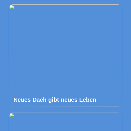
Neues Dach gibt neues Leben