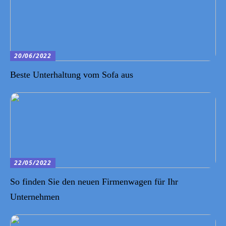
20/06/2022
Beste Unterhaltung vom Sofa aus
22/05/2022
So finden Sie den neuen Firmenwagen für Ihr
Unternehmen