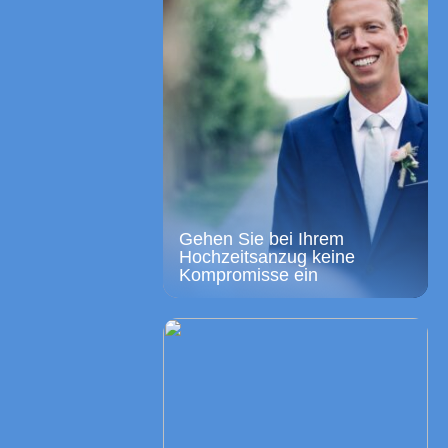
Gehen Sie bei Ihrem
Hochzeitsanzug keine
Kompromisse ein