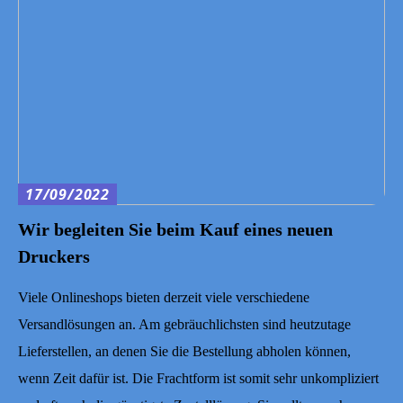
17/09/2022
Wir begleiten Sie beim Kauf eines neuen
Druckers
Viele Onlineshops bieten derzeit viele verschiedene
Versandlösungen an. Am gebräuchlichsten sind heutzutage
Lieferstellen, an denen Sie die Bestellung abholen können,
wenn Zeit dafür ist. Die Frachtform ist somit sehr unkompliziert