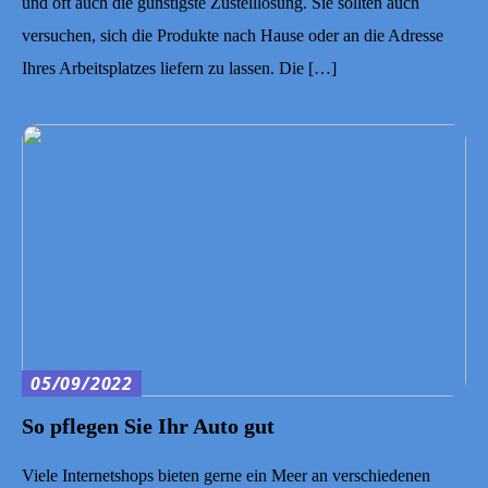
und oft auch die günstigste Zustelllösung. Sie sollten auch
versuchen, sich die Produkte nach Hause oder an die Adresse
Ihres Arbeitsplatzes liefern zu lassen. Die […]
05/09/2022
So pflegen Sie Ihr Auto gut
Viele Internetshops bieten gerne ein Meer an verschiedenen