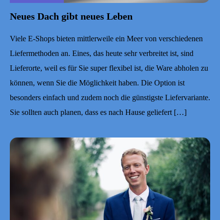
Neues Dach gibt neues Leben
Viele E-Shops bieten mittlerweile ein Meer von verschiedenen
Liefermethoden an. Eines, das heute sehr verbreitet ist, sind
Lieferorte, weil es für Sie super flexibel ist, die Ware abholen zu
können, wenn Sie die Möglichkeit haben. Die Option ist
besonders einfach und zudem noch die günstigste Liefervariante.
Sie sollten auch planen, dass es nach Hause geliefert […]