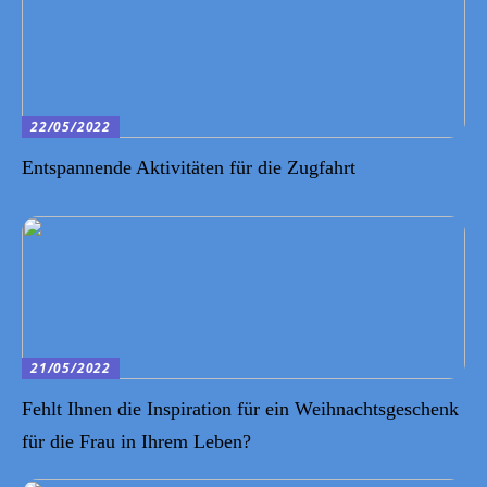
22/05/2022
Entspannende Aktivitäten für die Zugfahrt
21/05/2022
Fehlt Ihnen die Inspiration für ein Weihnachtsgeschenk
für die Frau in Ihrem Leben?