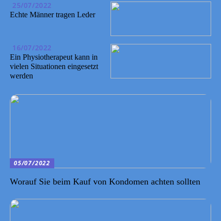
25/07/2022
Echte Männer tragen Leder
16/07/2022
Ein Physiotherapeut kann in
vielen Situationen eingesetzt
werden
05/07/2022
Worauf Sie beim Kauf von Kondomen achten sollten