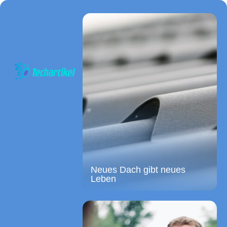
Neues Dach gibt neues
Leben