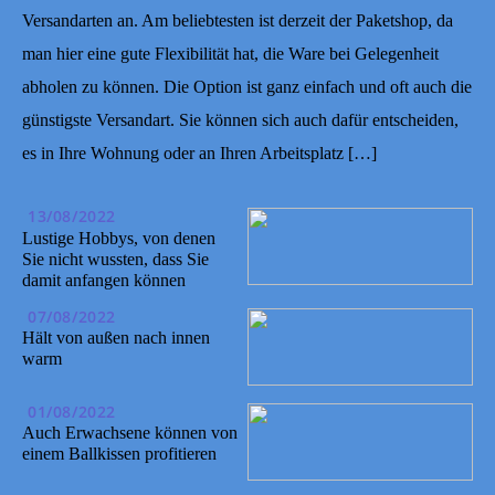
Versandarten an. Am beliebtesten ist derzeit der Paketshop, da
man hier eine gute Flexibilität hat, die Ware bei Gelegenheit
abholen zu können. Die Option ist ganz einfach und oft auch die
günstigste Versandart. Sie können sich auch dafür entscheiden,
es in Ihre Wohnung oder an Ihren Arbeitsplatz […]
13/08/2022
Lustige Hobbys, von denen
Sie nicht wussten, dass Sie
damit anfangen können
07/08/2022
Hält von außen nach innen
warm
01/08/2022
Auch Erwachsene können von
einem Ballkissen profitieren