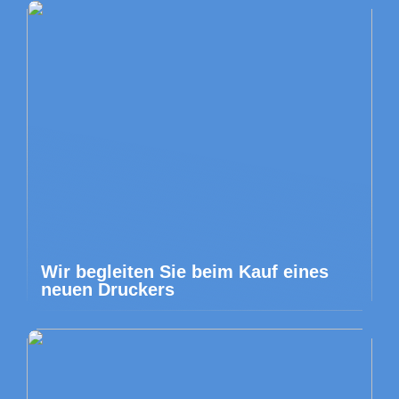
Wir begleiten Sie beim Kauf eines
neuen Druckers