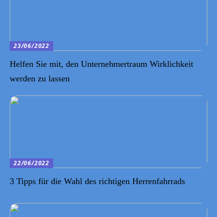
23/06/2022
Helfen Sie mit, den Unternehmertraum Wirklichkeit
werden zu lassen
22/06/2022
3 Tipps für die Wahl des richtigen Herrenfahrrads