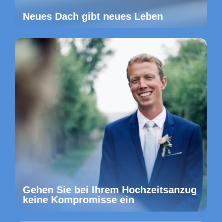
Neues Dach gibt neues Leben
Gehen Sie bei Ihrem Hochzeitsanzug
keine Kompromisse ein