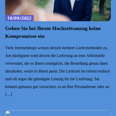
18/09/2022
Gehen Sie bei Ihrem Hochzeitsanzug keine
Kompromisse ein
Viele Internetshops weisen derzeit mehrere Liefermethoden zu.
Am häufigsten wird derzeit die Lieferung an eine Abholstelle
verwendet, die es Ihnen ermöglicht, die Bestellung genau dann
abzuholen, wenn es Ihnen passt. Die Lieferart ist extrem einfach
und oft sogar die günstigste Lösung für die Lieferung. Sie
können genauso gut versuchen, es an Ihre Privatadresse oder an
[…]