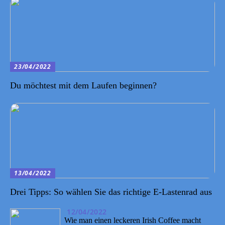
23/04/2022
Du möchtest mit dem Laufen beginnen?
13/04/2022
Drei Tipps: So wählen Sie das richtige E-Lastenrad aus
12/04/2022
Wie man einen leckeren Irish Coffee macht